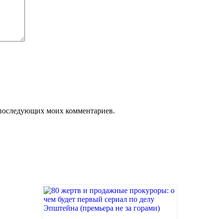
ля последующих моих комментариев.