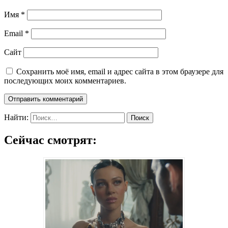
Имя
*
Email
*
Сайт
Сохранить моё имя, email и адрес сайта в этом браузере для
последующих моих комментариев.
Найти:
Сейчас смотрят: