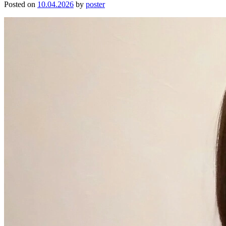
Posted on
10.04.2026
by
poster