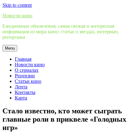
Skip to content
Новости кино
Ежедневные обновления, самая свежая и интересная
информация из мира кино: статьи о звездах, интервью,
репортажи
Menu
Главная
Новости кино
О сериалах
Рецензии
Статьи кино
Лента
Контакты
Карта
Стало известно, кто может сыграть
главные роли в приквеле «Голодных
игр»