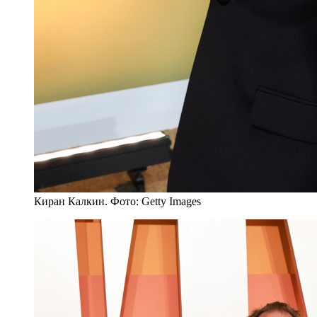
Киран Калкин. Фото: Getty Images