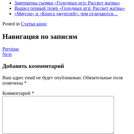
Завершены съемки «Голодных игр: Рассвет жатвы»
Вышел первый тизер «Голодных игр: Рассвет жатвы»
«Маугли» и «Книга джунглей»: чем отличаются…
Posted in
Статьи кино
Навигация по записям
Previous
Next
Добавить комментарий
Ваш адрес email не будет опубликован.
Обязательные поля
помечены
*
Комментарий
*