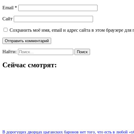
Email
*
Сайт
Сохранить моё имя, email и адрес сайта в этом браузере д
Найти:
Сейчас смотрят:
В дорогущих дворцах цыганских баронов нет того, что есть в любой «