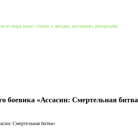
 из мира кино: статьи о звездах, интервью, репортажи
о боевика «Ассасин: Смертельная битва