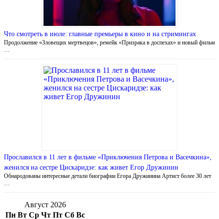
Что смотреть в июле: главные премьеры в кино и на стримингах
Продолжение «Зловещих мертвецов», ремейк «Призрака в доспехах» и новый фильм
…
Прославился в 11 лет в фильме «Приключения Петрова и Васечкина»,
женился на сестре Цискаридзе: как живет Егор Дружинин
Обнародованы интересные детали биографии Егора Дружинина Артист более 30 лет
…
Август 2026
Пн
Вт
Ср
Чт
Пт
Сб
Вс