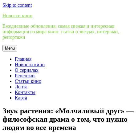
Skip to content
Новости кино
Ежедневные обновления, самая свежая и интересная
информация из мира кино: статьи о звездах, интервью,
репортажи
Menu
Главная
Новости кино
О сериалах
Рецензии
Статьи кино
Лента
Контакты
Карта
Звук растения: «Молчаливый друг» —
философская драма о том, что нужно
людям во все времена