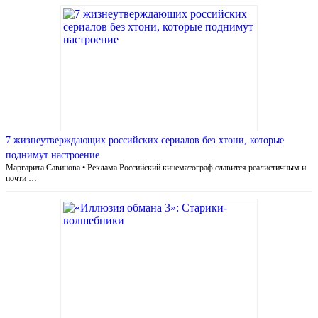
7 жизнеутверждающих российских сериалов без хтони, которые
поднимут настроение
Маргарита Савинова • Реклама Российский кинематограф славится реалистичным и
почти …