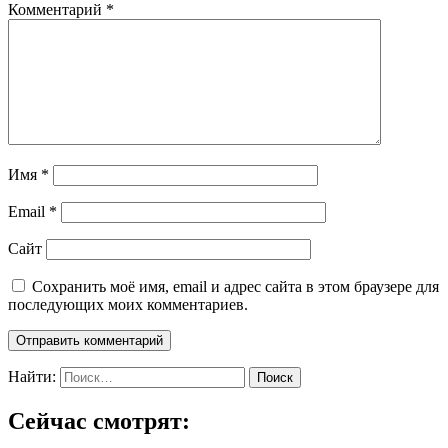
Комментарий
*
Имя
*
Email
*
Сайт
Сохранить моё имя, email и адрес сайта в этом браузере для
последующих моих комментариев.
Найти:
Сейчас смотрят: