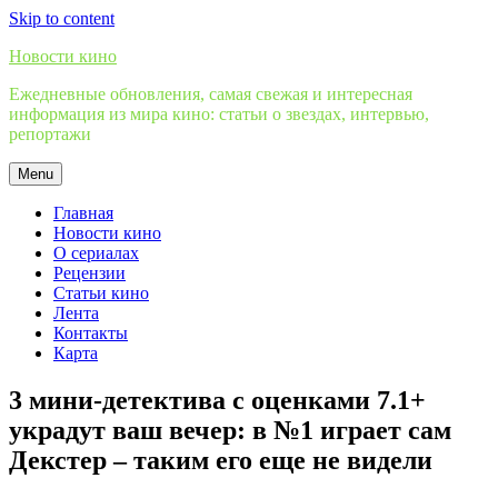
Skip to content
Новости кино
Ежедневные обновления, самая свежая и интересная
информация из мира кино: статьи о звездах, интервью,
репортажи
Menu
Главная
Новости кино
О сериалах
Рецензии
Статьи кино
Лента
Контакты
Карта
3 мини-детектива с оценками 7.1+
украдут ваш вечер: в №1 играет сам
Декстер – таким его еще не видели