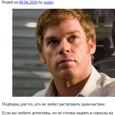
Posted on
09.04.2026
by
poster
Подборка для тех, кто не любит растягивать удовольствие.
Если вы любите детективы, но не готовы нырять в сериалы на