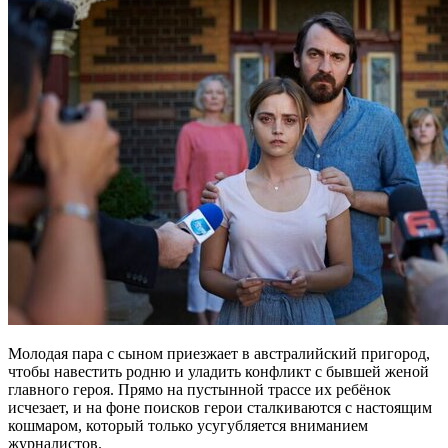
Молодая пара с сыном приезжает в австралийский пригород,
чтобы навестить родню и уладить конфликт с бывшей женой
главного героя. Прямо на пустынной трассе их ребёнок
исчезает, и на фоне поисков герои сталкиваются с настоящим
кошмаром, который только усугубляется вниманием
журналистов.