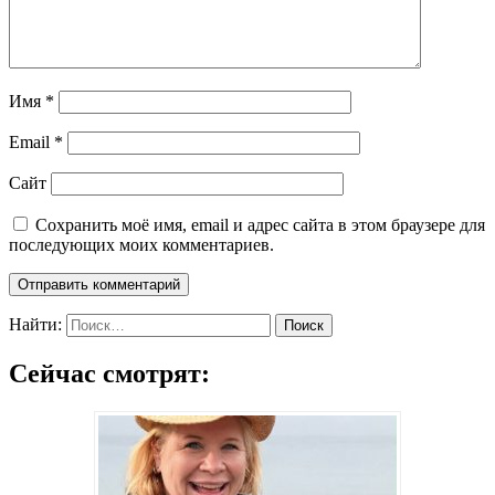
Имя
*
Email
*
Сайт
Сохранить моё имя, email и адрес сайта в этом браузере для
последующих моих комментариев.
Найти:
Сейчас смотрят: