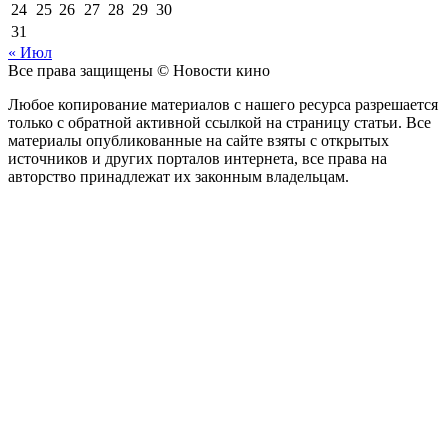
24
25
26
27
28
29
30
31
« Июл
Все права защищены © Новости кино
Любое копирование материалов с нашего ресурса разрешается
только с обратной активной ссылкой на страницу статьи. Все
материалы опубликованные на сайте взяты с открытых
источников и других порталов интернета, все права на
авторство принадлежат их законным владельцам.