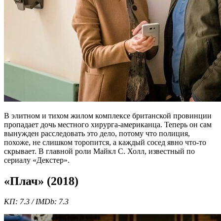
В элитном и тихом жилом комплексе британской провинции
пропадает дочь местного хирурга-американца. Теперь он сам
вынужден расследовать это дело, потому что полиция,
похоже, не слишком торопится, а каждый сосед явно что-то
скрывает. В главной роли Майкл С. Холл, известный по
сериалу «Декстер».
«Плач» (2018)
КП: 7.3 / IMDb: 7.3