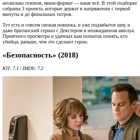
несколько сезонов, мини-формат — ваше всё. В этой подборке
собраны 3 проекта, которые держат в напряжении с первой
минуты и до финальных титров.
Тут есть и совсем свежая новинка, и уже подзабытое шоу, и
даже британский сериал с Декстером в неожиданном амплуа.
Приятного просмотра и удачных вам попыток понять, кто
убийца, раньше, чем это сделают герои.
«Безопасность» (2018)
КП: 7.1 / IMDb: 7.2