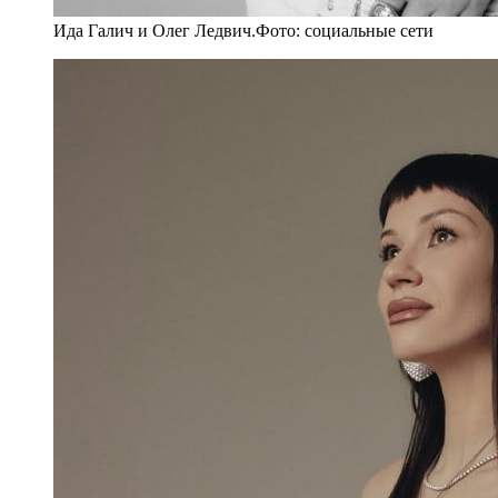
Ида Галич и Олег Ледвич.Фото: социальные сети