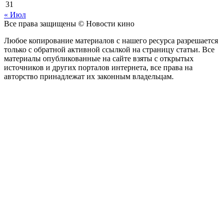
31
« Июл
Все права защищены © Новости кино
Любое копирование материалов с нашего ресурса разрешается
только с обратной активной ссылкой на страницу статьи. Все
материалы опубликованные на сайте взяты с открытых
источников и других порталов интернета, все права на
авторство принадлежат их законным владельцам.