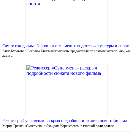
Самые ожидаемые байопики о знаменитых деятелях культуры и спорта
Анна Булатова • Реклама Кинематографисты предоставляют возможность узнать, как
жили …
Режиссер «Супермена» раскрыл подробности сюжета нового фильма
Мария Гречко «Супермен» с Дэвидом Коренсветом в главной роли долгое …