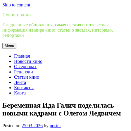
Skip to content
Новости кино
Ежедневные обновления, самая свежая и интересная
информация из мира кино: статьи о звездах, интервью,
репортажи
Menu
Главная
Новости кино
О сериалах
Рецензии
Статьи кино
Лента
Контакты
Карта
Беременная Ида Галич поделилась
новыми кадрами с Олегом Ледвичем
Posted on
25.03.2026
by
poster