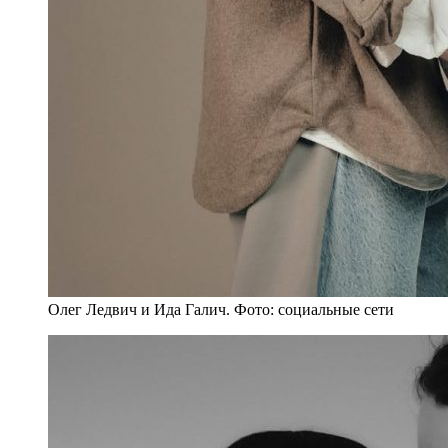
Олег Ледвич и Ида Галич. Фото: социальные сети