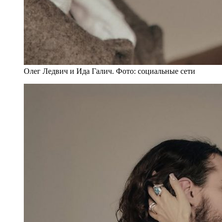
Олег Ледвич и Ида Галич. Фото: социальные сети