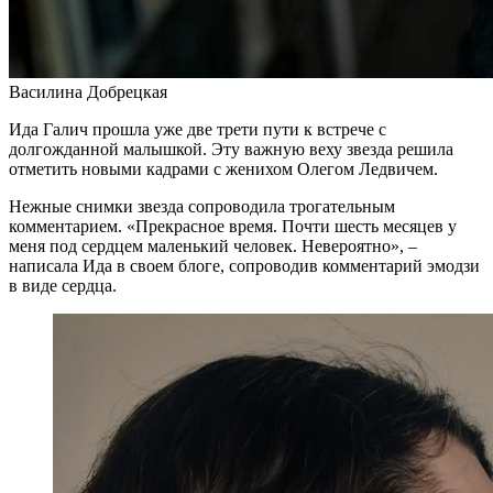
Василина Добрецкая
Ида Галич прошла уже две трети пути к встрече с
долгожданной малышкой. Эту важную веху звезда решила
отметить новыми кадрами с женихом Олегом Ледвичем.
Нежные снимки звезда сопроводила трогательным
комментарием. «Прекрасное время. Почти шесть месяцев у
меня под сердцем маленький человек. Невероятно», –
написала Ида в своем блоге, сопроводив комментарий эмодзи
в виде сердца.