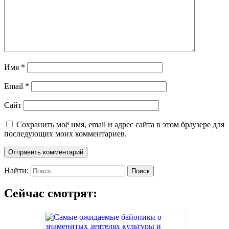
Имя
*
Email
*
Сайт
Сохранить моё имя, email и адрес сайта в этом браузере для
последующих моих комментариев.
Найти:
Сейчас смотрят: