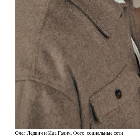
Олег Ледвич и Ида Галич. Фото: социальные сети