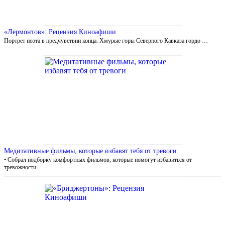
«Лермонтов»: Рецензия Киноафиши
Портрет поэта в предчувствии конца. Хмурые горы Северного Кавказа гордо …
Медитативные фильмы, которые избавят тебя от тревоги
• Собрал подборку комфортных фильмов, которые помогут избавиться от
тревожности …