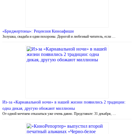
«Бриджертоны»: Рецензия Киноафиши
Золушка, свадьба и одни похороны. Дорогой и любезный читатель, если …
Из-за «Карнавальной ночи» в нашей жизни появились 2 традиции:
одна дикая, другую обожают миллионы
От одной мечтаем отказаться уже очень давно. Представьте: 31 декабря, …