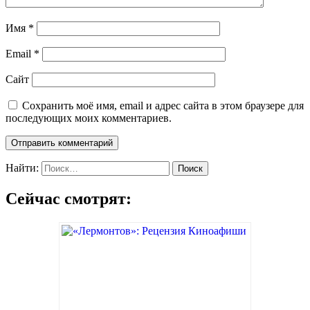
Имя
*
Email
*
Сайт
Сохранить моё имя, email и адрес сайта в этом браузере для
последующих моих комментариев.
Найти:
Сейчас смотрят: