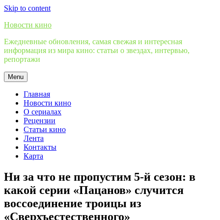
Skip to content
Новости кино
Ежедневные обновления, самая свежая и интересная
информация из мира кино: статьи о звездах, интервью,
репортажи
Menu
Главная
Новости кино
О сериалах
Рецензии
Статьи кино
Лента
Контакты
Карта
Ни за что не пропустим 5-й сезон: в
какой серии «Пацанов» случится
воссоединение троицы из
«Сверхъестественного»