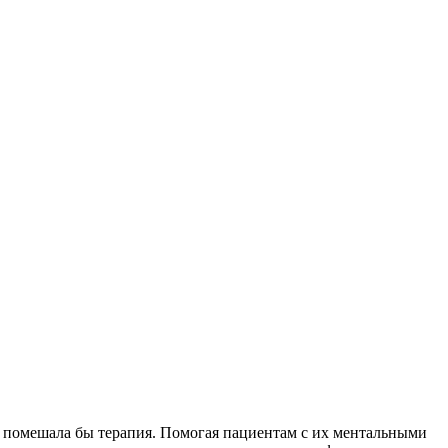
е помешала бы терапия. Помогая пациентам с их ментальными