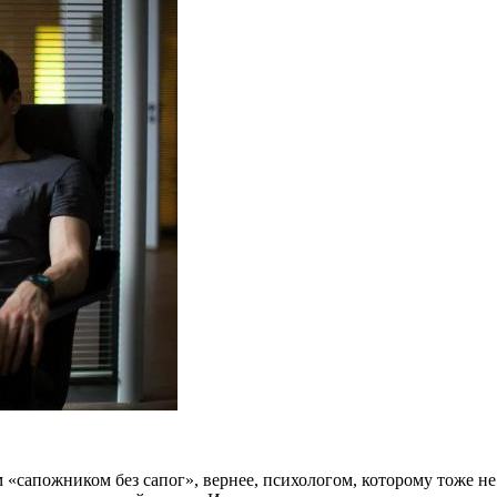
 «сапожником без сапог», вернее, психологом, которому тоже н