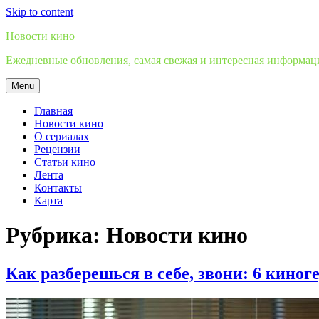
Skip to content
Новости кино
Ежедневные обновления, самая свежая и интересная информация
Menu
Главная
Новости кино
О сериалах
Рецензии
Статьи кино
Лента
Контакты
Карта
Рубрика:
Новости кино
Как разберешься в себе, звони: 6 кино