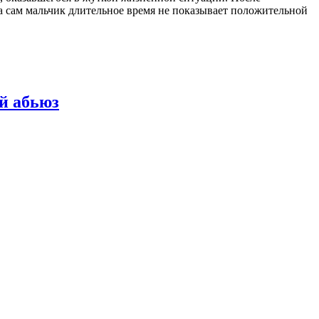
а сам мальчик длительное время не показывает положительной
й абьюз