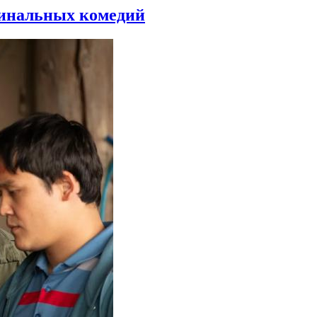
минальных комедий