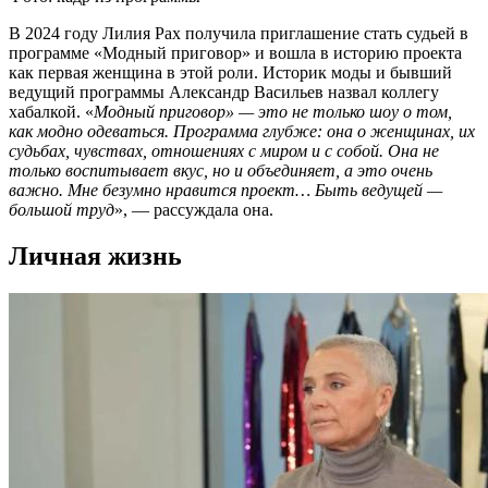
В 2024 году Лилия Рах получила приглашение стать судьей в
программе «Модный приговор» и вошла в историю проекта
как первая женщина в этой роли. Историк моды и бывший
ведущий программы Александр Васильев назвал коллегу
хабалкой. «
Модный приговор» — это не только шоу о том,
как модно одеваться. Программа глубже: она о женщинах, их
судьбах, чувствах, отношениях с миром и с собой. Она не
только воспитывает вкус, но и объединяет, а это очень
важно. Мне безумно нравится проект… Быть ведущей —
большой труд
», — рассуждала она.
Личная жизнь