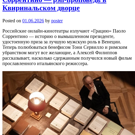
Квиринальском дворце
Posted on
01.06.2026
by
poster
Российские онлайн-кинотеатры излучают «Грацию» Паоло
Соррентино — историю о вымышленном президенте,
удостоенную приза за лучшую мужскую роль в Венеции.
Теперь полюбоваться бенефисом Тони Сервилло и римским
убранством могут все желающие, а Алексей Филиппов
рассказывает, насколько сдержанным получился новый фильм
прославленного итальянского режиссера.