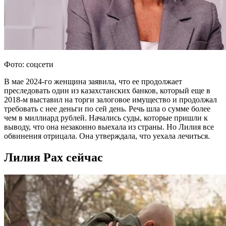
Фото: соцсети
В мае 2024-го женщина заявила, что ее продолжает
преследовать один из казахстанских банков, который еще в
2018-м выставил на торги залоговое имущество и продолжал
требовать с нее деньги по сей день. Речь шла о сумме более
чем в миллиард рублей. Начались суды, которые пришли к
выводу, что она незаконно выехала из страны. Но Лилия все
обвинения отрицала. Она утверждала, что уехала лечиться.
Лилия Рах сейчас