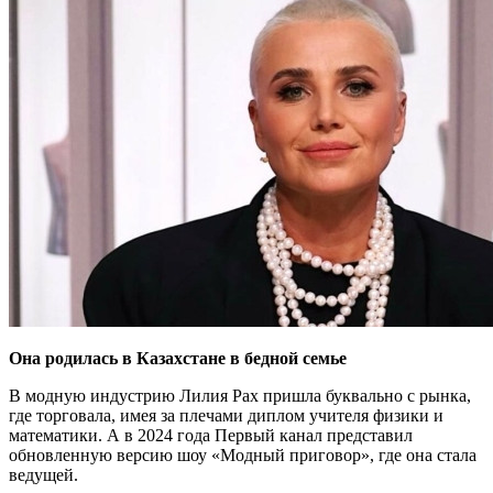
Она родилась в Казахстане в бедной семье
В модную индустрию Лилия Рах пришла буквально с рынка,
где торговала, имея за плечами диплом учителя физики и
математики. А в 2024 года Первый канал представил
обновленную версию шоу «Модный приговор», где она стала
ведущей.