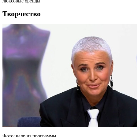
люксовые бренды.
Творчество
Фото: кадр из программы