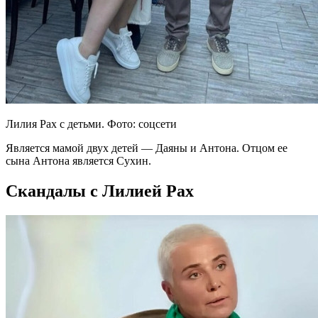
Лилия Рах с детьми. Фото: соцсети
Является мамой двух детей — Даяны и Антона. Отцом ее
сына Антона является Сухин.
Скандалы с Лилией Рах