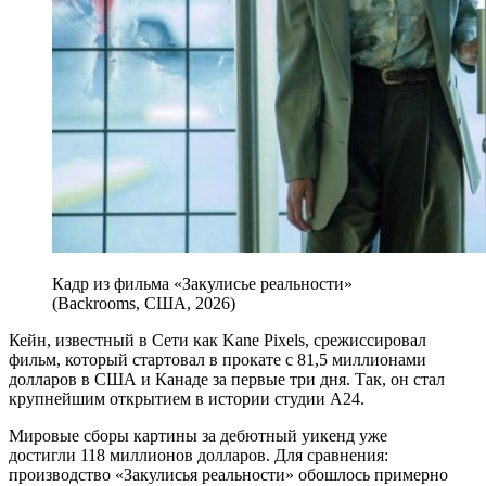
Кадр из фильма «Закулисье реальности»
(Backrooms, США, 2026)
Кейн, известный в Сети как Kane Pixels, срежиссировал
фильм, который стартовал в прокате с 81,5 миллионами
долларов в США и Канаде за первые три дня. Так, он стал
крупнейшим открытием в истории студии A24.
Мировые сборы картины за дебютный уикенд уже
достигли 118 миллионов долларов. Для сравнения:
производство «Закулисья реальности» обошлось примерно