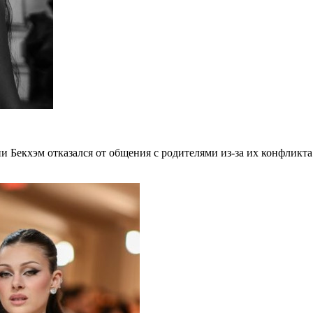
 Бекхэм отказался от общения с родителями из-за их конфликта