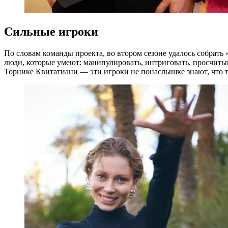
Сильные игроки
По словам команды проекта, во втором сезоне удалось собрать
люди, которые умеют: манипулировать, интриговать, просчиты
Торнике Квитатиани — эти игроки не понаслышке знают, что та