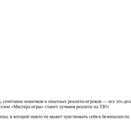
, сочетание новичков и опытных реалити-игроков — все это дел
езон «Мастера игры» станет лучшим реалити на ТВ!»
тка, в которой никто не может чувствовать себя в безопасности.