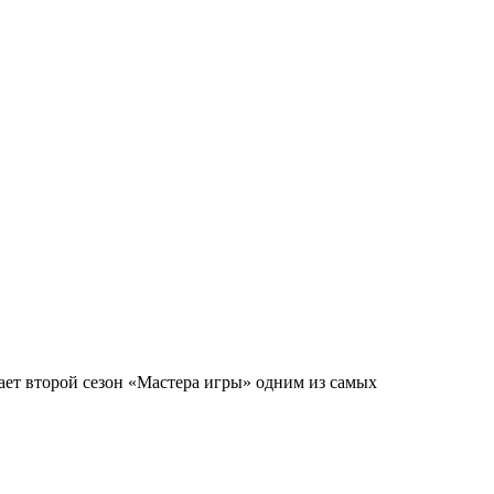
ает второй сезон «Мастера игры» одним из самых