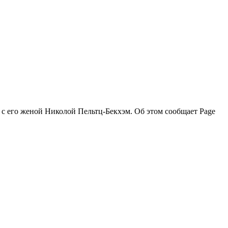
 с его женой Николой Пельтц-Бекхэм. Об этом сообщает Page