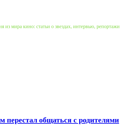
 из мира кино: статьи о звездах, интервью, репортажи
м перестал общаться с родителями