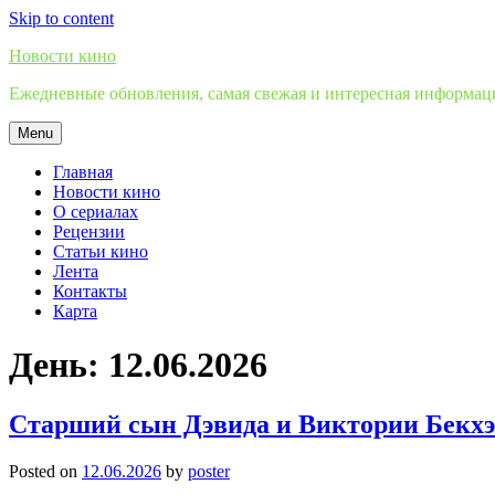
Skip to content
Новости кино
Ежедневные обновления, самая свежая и интересная информация
Menu
Главная
Новости кино
О сериалах
Рецензии
Статьи кино
Лента
Контакты
Карта
День:
12.06.2026
Старший сын Дэвида и Виктории Бекхэ
Posted on
12.06.2026
by
poster