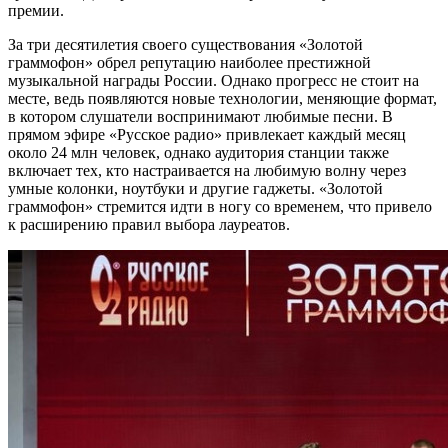
премии.
За три десятилетия своего существования «Золотой
граммофон» обрел репутацию наиболее престижной
музыкальной награды России. Однако прогресс не стоит на
месте, ведь появляются новые технологии, меняющие формат,
в котором слушатели воспринимают любимые песни. В
прямом эфире «Русское радио» привлекает каждый месяц
около 24 млн человек, однако аудитория станции также
включает тех, кто настраивается на любимую волну через
умные колонки, ноутбуки и другие гаджеты. «Золотой
граммофон» стремится идти в ногу со временем, что привело
к расширению правил выбора лауреатов.