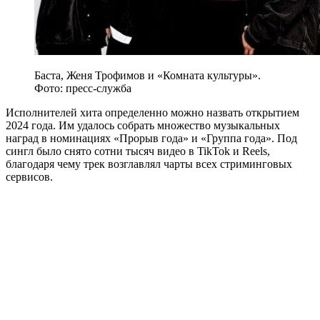
Баста, Женя Трофимов и «Комната культуры».
Фото: пресс-служба
Исполнителей хита определенно можно назвать открытием
2024 года. Им удалось собрать множество музыкальных
наград в номинациях «Прорыв года» и «Группа года». Под
сингл было снято сотни тысяч видео в TikTok и Reels,
благодаря чему трек возглавлял чарты всех стриминговых
сервисов.