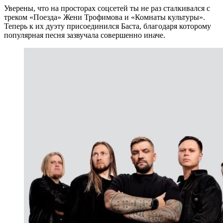
Уверены, что на просторах соцсетей ты не раз сталкивался с
треком «Поезда» Жени Трофимова и «Комнаты культуры».
Теперь к их дуэту присоединился Баста, благодаря которому
популярная песня зазвучала совершенно иначе.