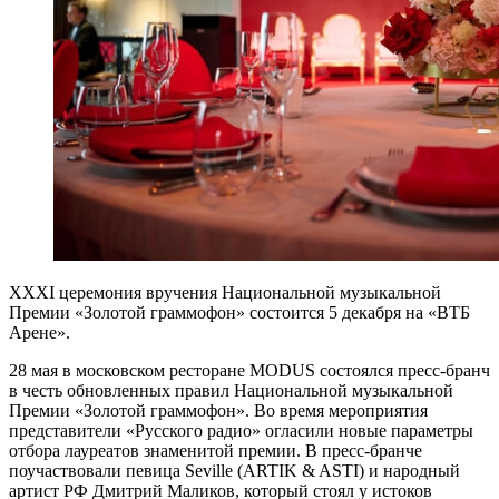
XXXI церемония вручения Национальной музыкальной
Премии «Золотой граммофон» состоится 5 декабря на «ВТБ
Арене».
28 мая в московском ресторане MODUS состоялся пресс-бранч
в честь обновленных правил Национальной музыкальной
Премии «Золотой граммофон». Во время мероприятия
представители «Русского радио» огласили новые параметры
отбора лауреатов знаменитой премии. В пресс-бранче
поучаствовали певица Seville (ARTIK & ASTI) и народный
артист РФ Дмитрий Маликов, который стоял у истоков