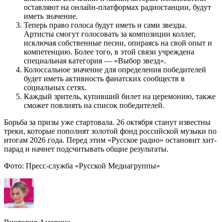
оставляют на онлайн-платформах радиостанции, будут
иметь значение.
Теперь право голоса будут иметь и сами звезды.
Артисты смогут голосовать за композиции коллег,
исключая собственные песни, опираясь на свой опыт и
компетенцию. Более того, в этой связи учреждена
специальная категория — «Выбор звезд».
Колоссальное значение для определения победителей
будет иметь активность фанатских сообществ в
социальных сетях.
Каждый зритель, купивший билет на церемонию, также
сможет повлиять на список победителей.
Борьба за призы уже стартовала. 26 октября станут известны
треки, которые пополнят золотой фонд российской музыки по
итогам 2026 года. Перед этим «Русское радио» остановит хит-
парад и начнет подсчитывать общие результаты.
Фото: Пресс-служба «Русской Медиагруппы»