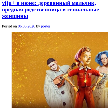
viju+ в июне: деревянный мальчик,
вредная родственница и гениальные
женщины
Posted on
06.06.2026
by
poster