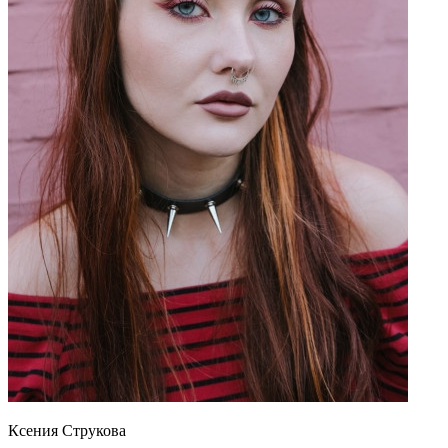
Ксения Струкова