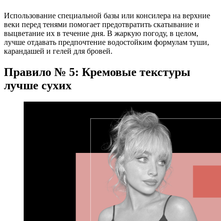
Использование специальной базы или консилера на верхние
веки перед тенями помогает предотвратить скатывание и
выцветание их в течение дня. В жаркую погоду, в целом,
лучше отдавать предпочтение водостойким формулам туши,
карандашей и гелей для бровей.
Правило № 5: Кремовые текстуры
лучше сухих