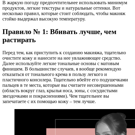
В жаркую погоду предпочтительнее использовать минимум
продуктов, легкие текстуры и натуральные оттенки. Вот
несколько правил, которые стоит соблюдать, чтобы макияж
стойко выдержал высокую температуру.
Правило № 1: Вбивать лучше, чем
растирать
Перед тем, как приступить к созданию макияжа, тщательно
очистите кожу и нанесите на нее увлажняющее средство.
Далее используйте легкие тональные основы с матовым
финишем. В большинстве случаев, я вообще рекомендую
отказаться от тонального крема в пользу легкого и
пластичного консилера. Тщательно вбейте его подушечками
пальцев в те места, которые вы считаете несовершенными
(область вокруг глаз, крылья носа, зоны, с сосудистыми
звездочками и покраснениями). Чем тщательнее вы
запечатаете с их помощью кожу – тем лучше.