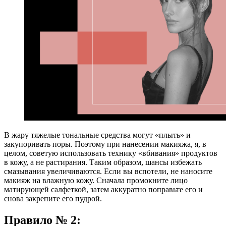
В жару тяжелые тональные средства могут «плыть» и
закупоривать поры. Поэтому при нанесении макияжа, я, в
целом, советую использовать технику «вбивания» продуктов
в кожу, а не растирания. Таким образом, шансы избежать
смазывания увеличиваются. Если вы вспотели, не наносите
макияж на влажную кожу. Сначала промокните лицо
матирующей салфеткой, затем аккуратно поправьте его и
снова закрепите его пудрой.
Правило № 2: