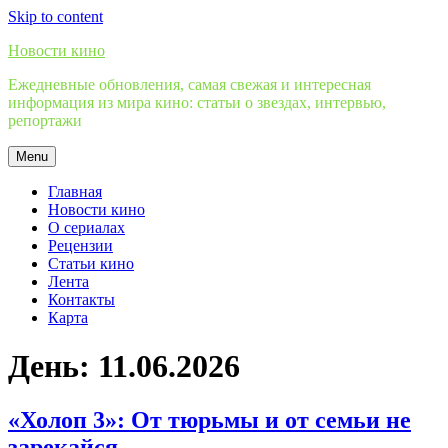
Skip to content
Новости кино
Ежедневные обновления, самая свежая и интересная
информация из мира кино: статьи о звездах, интервью,
репортажи
Menu
Главная
Новости кино
О сериалах
Рецензии
Статьи кино
Лента
Контакты
Карта
День:
11.06.2026
«Холоп 3»: От тюрьмы и от семьи не
зарекайся