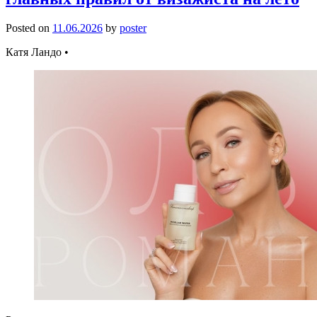
Posted on
11.06.2026
by
poster
Катя Ландо •