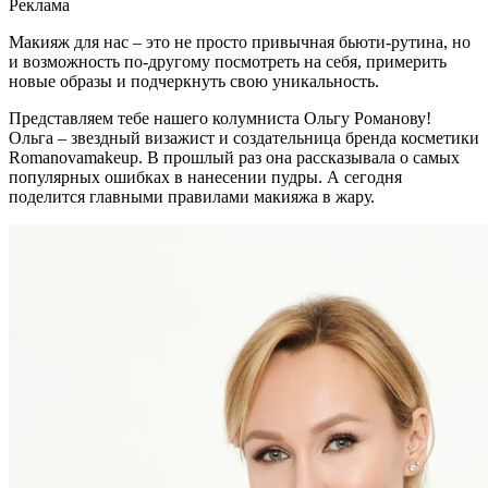
Реклама
Макияж для нас – это не просто привычная бьюти-рутина, но
и возможность по-другому посмотреть на себя, примерить
новые образы и подчеркнуть свою уникальность.
Представляем тебе нашего колумниста Ольгу Романову!
Ольга – звездный визажист и создательница бренда косметики
Romanovamakeup. В прошлый раз она рассказывала о самых
популярных ошибках в нанесении пудры. А сегодня
поделится главными правилами макияжа в жару.