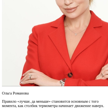
Ольга Романова
Правило «лучше, да меньше» становится основным с того
момента, как столбик термометра начинает движение наверх.