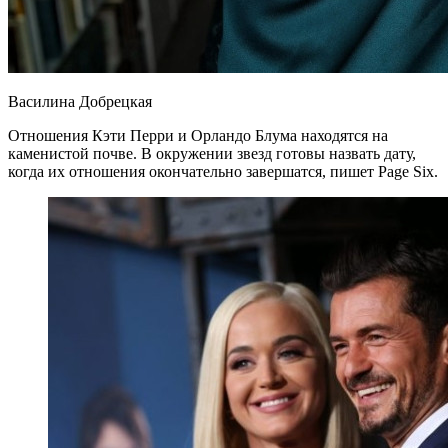
Василина Добрецкая
Отношения Кэти Перри и Орландо Блума находятся на
каменистой почве. В окружении звезд готовы назвать дату,
когда их отношения окончательно завершатся, пишет Page Six.