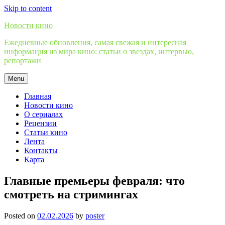
Skip to content
Новости кино
Ежедневные обновления, самая свежая и интересная
информация из мира кино: статьи о звездах, интервью,
репортажи
Menu
Главная
Новости кино
О сериалах
Рецензии
Статьи кино
Лента
Контакты
Карта
Главные премьеры февраля: что
смотреть на стримингах
Posted on
02.02.2026
by
poster