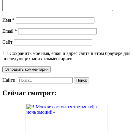
Имя
*
Email
*
Сайт
Сохранить моё имя, email и адрес сайта в этом браузере для
последующих моих комментариев.
Найти:
Сейчас смотрят: