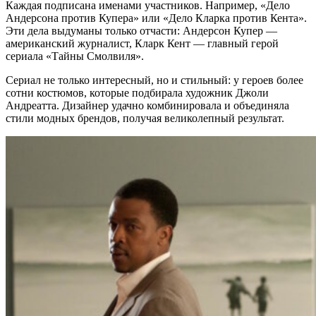
Каждая подписана именами участников. Например, «Дело
Андерсона против Купера» или «Дело Кларка против Кента».
Эти дела выдуманы только отчасти: Андерсон Купер —
американский журналист, Кларк Кент — главный герой
сериала «Тайны Смолвиля».
Сериал не только интересный, но и стильный: у героев более
сотни костюмов, которые подбирала художник Джоли
Андреатта. Дизайнер удачно комбинировала и объединяла
стили модных брендов, получая великолепный результат.