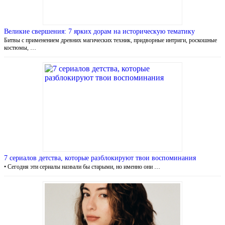
Великие свершения: 7 ярких дорам на историческую тематику
Битвы с применением древних магических техник, придворные интриги, роскошные
костюмы, …
7 сериалов детства, которые разблокируют твои воспоминания
• Сегодня эти сериалы назвали бы старыми, но именно они …