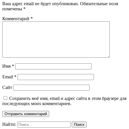
Ваш адрес email не будет опубликован.
Обязательные поля
помечены
*
Комментарий
*
Имя
*
Email
*
Сайт
Сохранить моё имя, email и адрес сайта в этом браузере для
последующих моих комментариев.
Найти: