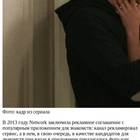
Фото: кадр из сериала
В 2013 году Network заключила рекламное соглашение с
популярным приложением для знакомств: канал рекламировал
сервис, а в нем, в свою очередь, в качестве кандидатов для
знакомств при входе в приложение предлагалось фото или