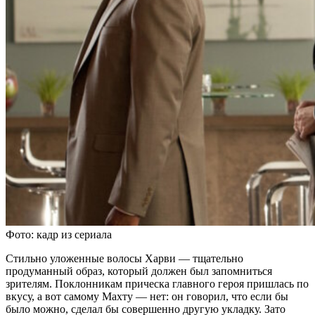
Фото: кадр из сериала
Стильно уложенные волосы Харви — тщательно
продуманный образ, который должен был запомниться
зрителям. Поклонникам прическа главного героя пришлась по
вкусу, а вот самому Махту — нет: он говорил, что если бы
было можно, сделал бы совершенно другую укладку. Зато