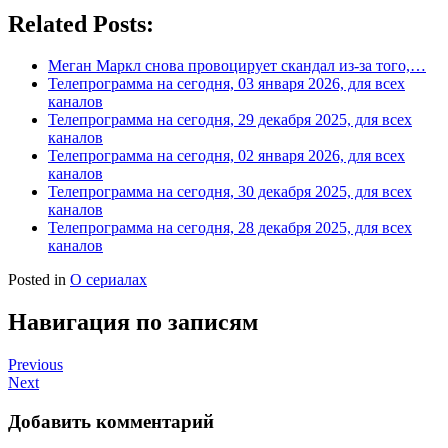
Related Posts:
Меган Маркл снова провоцирует скандал из-за того,…
Телепрограмма на сегодня, 03 января 2026, для всех
каналов
Телепрограмма на сегодня, 29 декабря 2025, для всех
каналов
Телепрограмма на сегодня, 02 января 2026, для всех
каналов
Телепрограмма на сегодня, 30 декабря 2025, для всех
каналов
Телепрограмма на сегодня, 28 декабря 2025, для всех
каналов
Posted in
О сериалах
Навигация по записям
Previous
Next
Добавить комментарий