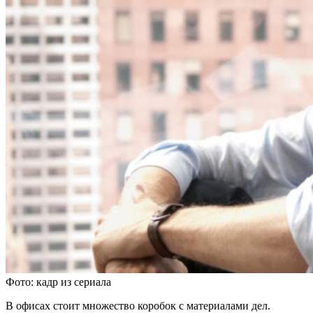
Фото: кадр из сериала
В офисах стоит множество коробок с материалами дел.