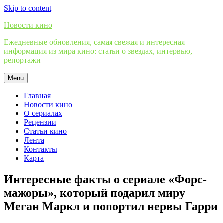
Skip to content
Новости кино
Ежедневные обновления, самая свежая и интересная
информация из мира кино: статьи о звездах, интервью,
репортажи
Menu
Главная
Новости кино
О сериалах
Рецензии
Статьи кино
Лента
Контакты
Карта
Интересные факты о сериале «Форс-
мажоры», который подарил миру
Меган Маркл и попортил нервы Гарри