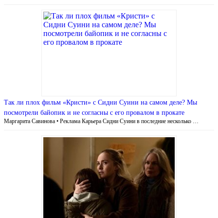
Так ли плох фильм «Кристи» с Сидни Суини на самом деле? Мы
посмотрели байопик и не согласны с его провалом в прокате
Маргарита Савинова • Реклама Карьера Сидни Суини в последние несколько …