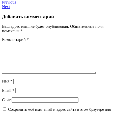
Previous
Next
Добавить комментарий
Ваш адрес email не будет опубликован.
Обязательные поля
помечены
*
Комментарий
*
Имя
*
Email
*
Сайт
Сохранить моё имя, email и адрес сайта в этом браузере для