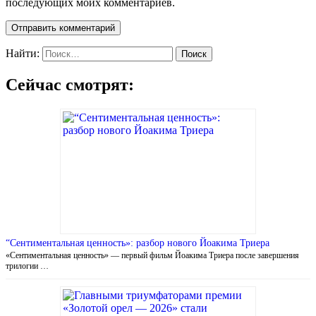
последующих моих комментариев.
Найти:
Сейчас смотрят:
“Сентиментальная ценность»: разбор нового Йоакима Триера
«Сентиментальная ценность» — первый фильм Йоакима Триера после завершения
трилогии …