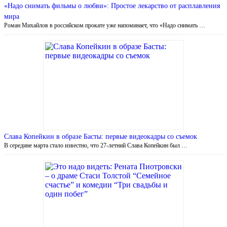
«Надо снимать фильмы о любви»: Простое лекарство от расплавления
мира
Роман Михайлов в российском прокате уже напоминает, что «Надо снимать …
Слава Копейкин в образе Басты: первые видеокадры со съемок
В середине марта стало известно, что 27-летний Слава Копейкин был …