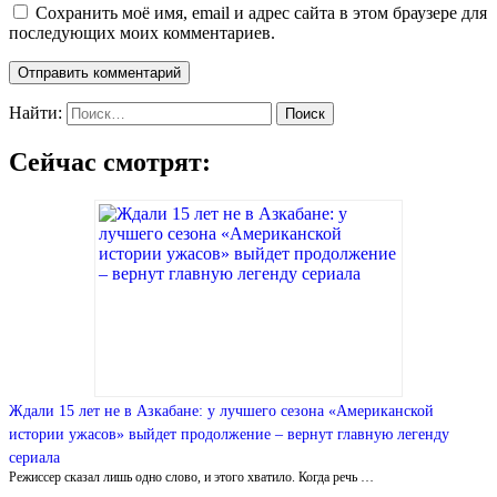
Сохранить моё имя, email и адрес сайта в этом браузере для
последующих моих комментариев.
Найти:
Сейчас смотрят:
Ждали 15 лет не в Азкабане: у лучшего сезона «Американской
истории ужасов» выйдет продолжение – вернут главную легенду
сериала
Режиссер сказал лишь одно слово, и этого хватило. Когда речь …