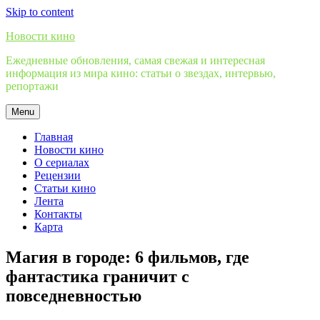
Skip to content
Новости кино
Ежедневные обновления, самая свежая и интересная
информация из мира кино: статьи о звездах, интервью,
репортажи
Menu
Главная
Новости кино
О сериалах
Рецензии
Статьи кино
Лента
Контакты
Карта
Магия в городе: 6 фильмов, где
фантастика граничит с
повседневностью