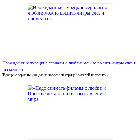
Неожиданные турецкие сериалы о любви: можно вылить литры слез и
посмеяться
Турецкие сериалы уже давно завоевали сердца зрителей не только у …