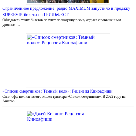
Ограниченное предложение: радио MAXIMUM запустило в продажу
SUPERVIP-билеты на ГРИЛЬФЕСТ
Обладатели таких билетов получат полноценную зону отдыха с повышенным
уровнем …
«Список смертников: Темный волк»: Рецензия Киноафиши
Спин-офф политического экшен-триллера «Список смертников». В 2022 году на
Amazon …