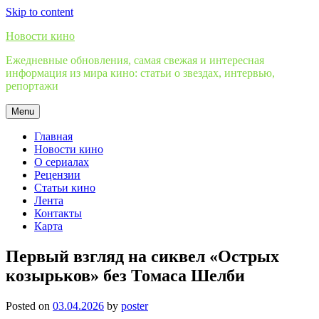
Skip to content
Новости кино
Ежедневные обновления, самая свежая и интересная
информация из мира кино: статьи о звездах, интервью,
репортажи
Menu
Главная
Новости кино
О сериалах
Рецензии
Статьи кино
Лента
Контакты
Карта
Первый взгляд на сиквел «Острых
козырьков» без Томаса Шелби
Posted on
03.04.2026
by
poster