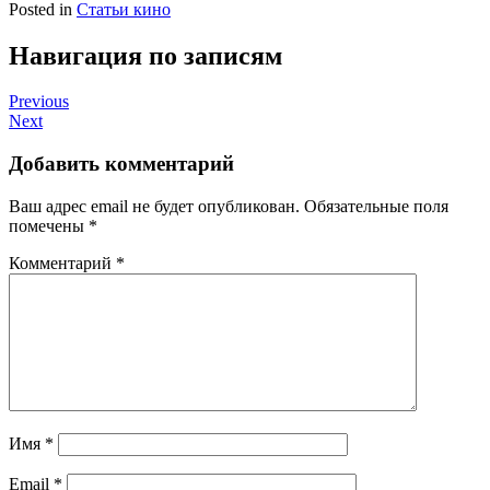
Posted in
Статьи кино
Навигация по записям
Previous
Next
Добавить комментарий
Ваш адрес email не будет опубликован.
Обязательные поля
помечены
*
Комментарий
*
Имя
*
Email
*