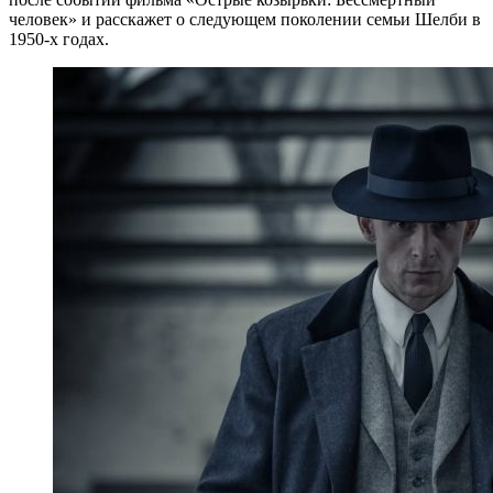
человек» и расскажет о следующем поколении семьи Шелби в
1950-х годах.