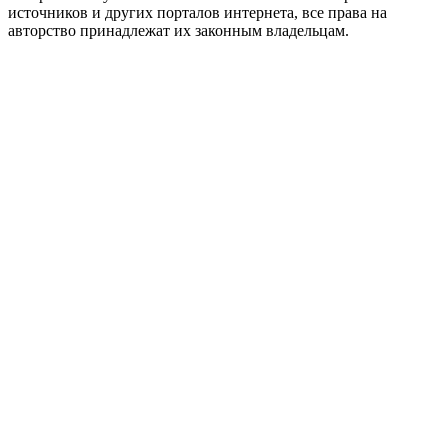
источников и других порталов интернета, все права на
авторство принадлежат их законным владельцам.