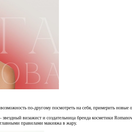
 возможность по-другому посмотреть на себя, примерить новые 
– звездный визажист и создательница бренда косметики Romano
 главными правилами макияжа в жару.