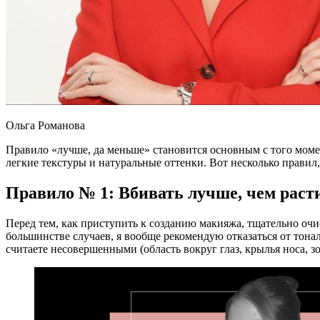
Ольга Романова
Правило «лучше, да меньше» становится основным с того моме
легкие текстуры и натуральные оттенки. Вот несколько правил
Правило № 1: Вбивать лучше, чем раст
Перед тем, как приступить к созданию макияжа, тщательно оч
большинстве случаев, я вообще рекомендую отказаться от тонал
считаете несовершенными (область вокруг глаз, крылья носа, 