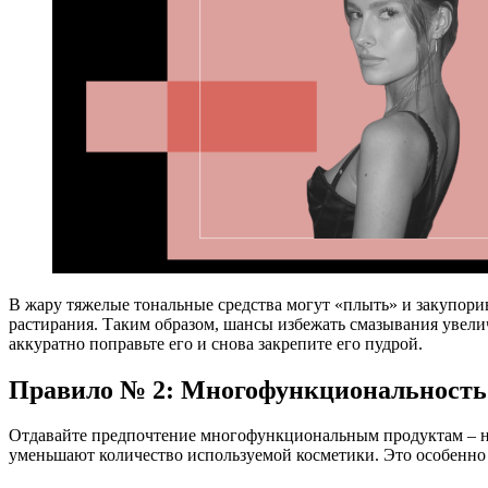
В жару тяжелые тональные средства могут «плыть» и закупорив
растирания. Таким образом, шансы избежать смазывания увели
аккуратно поправьте его и снова закрепите его пудрой.
Правило № 2: Многофункциональность
Отдавайте предпочтение многофункциональным продуктам – на
уменьшают количество используемой косметики. Это особенно 