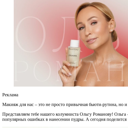
Реклама
Макияж для нас – это не просто привычная бьюти-рутина, но и
Представляем тебе нашего колумниста Ольгу Романову! Ольга 
популярных ошибках в нанесении пудры. А сегодня поделится