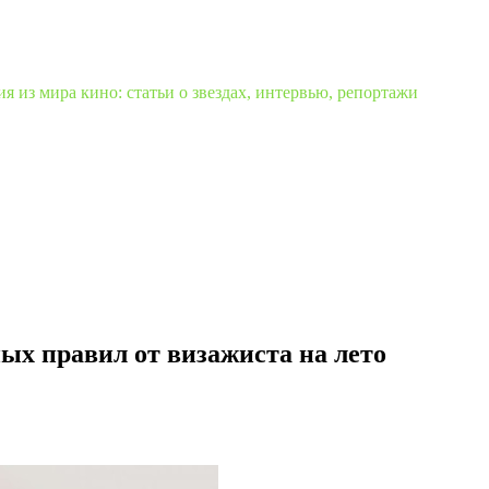
 из мира кино: статьи о звездах, интервью, репортажи
ых правил от визажиста на лето