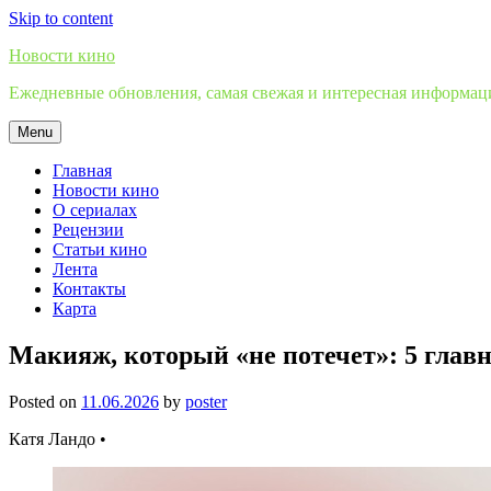
Skip to content
Новости кино
Ежедневные обновления, самая свежая и интересная информация
Menu
Главная
Новости кино
О сериалах
Рецензии
Статьи кино
Лента
Контакты
Карта
Макияж, который «не потечет»: 5 главн
Posted on
11.06.2026
by
poster
Катя Ландо •