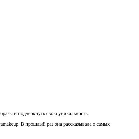
образы и подчеркнуть свою уникальность.
vamakeup. В прошлый раз она рассказывала о самых