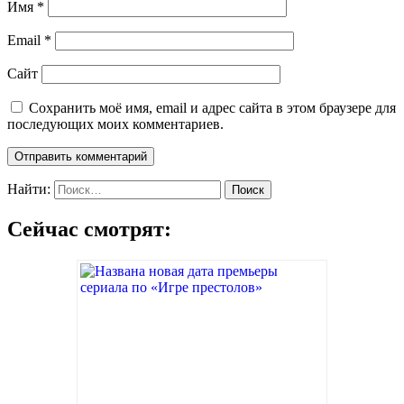
Имя
*
Email
*
Сайт
Сохранить моё имя, email и адрес сайта в этом браузере для
последующих моих комментариев.
Найти:
Сейчас смотрят: