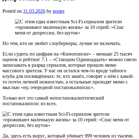
Posted on
31.03.2026
by
poster
Но тем, кто не любит слоубернеры, лучше не включать.
Если судить по цифрам на «Кинопоиске» – меньше 25 тысяч
оценок и рейтинг 7.1 – «Станцию Одиннадцать» можно смело
записывать в разряд сериалов, которые прошли мимо
массового зрителя. У нас он остался чем-то вроде тайного
клуба для посвящённых: те, кто зашёл, говорят о нём с какой-
то почти личной нежностью, а остальные проходят мимо с
мыслью «ну, очередной постапокалипсис».
Только вот это самый непостапокалиптический
постапокалипсис из всех.
Да, здесь есть вирус, который убивает 999 человек из тысячи.