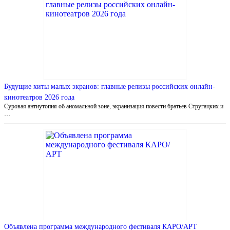
Будущие хиты малых экранов: главные релизы российских онлайн-
кинотеатров 2026 года
Суровая антиутопия об аномальной зоне, экранизация повести братьев Стругацких и
…
Объявлена программа международного фестиваля КАРО/АРТ