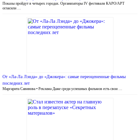
Показы пройдут в четырех городах. Организаторы IV фестиваля КАРО/АРТ
огласили …
От «Ла-Ла Лэнда» до «Джокера»: самые переоцененные фильмы
последних лет
Маргарита Савинова • Реклама Даже среди успешных фильмов есть свои …