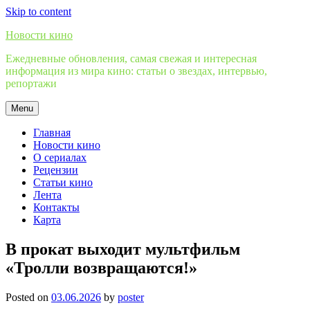
Skip to content
Новости кино
Ежедневные обновления, самая свежая и интересная
информация из мира кино: статьи о звездах, интервью,
репортажи
Menu
Главная
Новости кино
О сериалах
Рецензии
Статьи кино
Лента
Контакты
Карта
В прокат выходит мультфильм
«Тролли возвращаются!»
Posted on
03.06.2026
by
poster