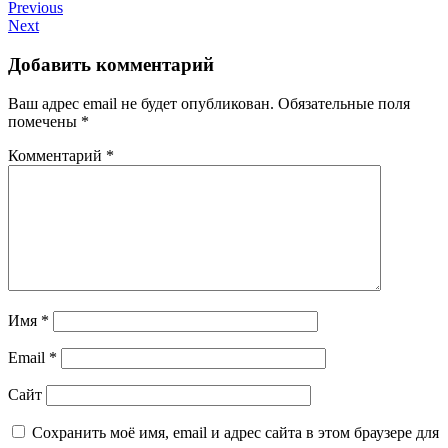
Previous
Next
Добавить комментарий
Ваш адрес email не будет опубликован.
Обязательные поля
помечены
*
Комментарий
*
Имя
*
Email
*
Сайт
Сохранить моё имя, email и адрес сайта в этом браузере для