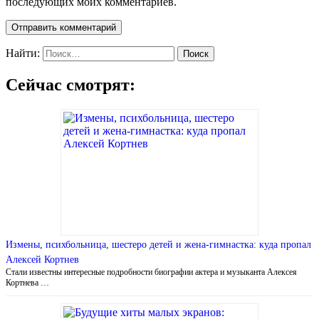
последующих моих комментариев.
Найти:
Сейчас смотрят:
Измены, психбольница, шестеро детей и жена-гимнастка: куда пропал
Алексей Кортнев
Стали известны интересные подробности биографии актера и музыканта Алексея
Кортнева …