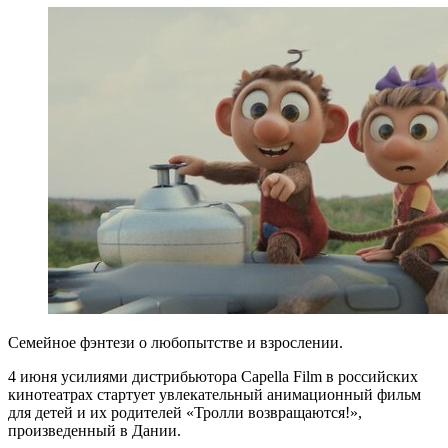
Семейное фэнтези о любопытстве и взрослении.
4 июня усилиями дистрибьютора Capella Film в российских
кинотеатрах стартует увлекательный анимационный фильм
для детей и их родителей «Тролли возвращаются!»,
произведенный в Дании.