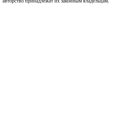
авторство принадлежат их законным владельцам.