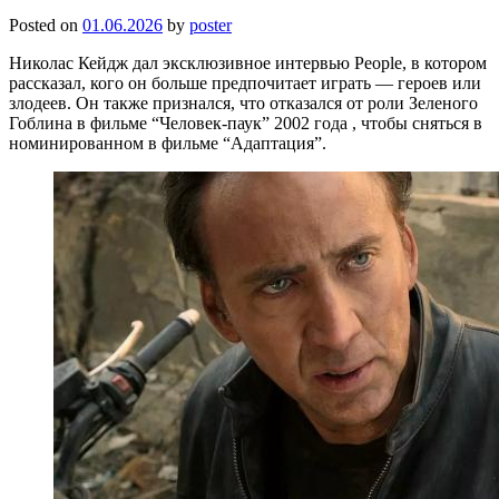
Posted on
01.06.2026
by
poster
Николас Кейдж дал эксклюзивное интервью People, в котором
рассказал, кого он больше предпочитает играть — героев или
злодеев. Он также признался, что отказался от роли Зеленого
Гоблина в фильме “Человек-паук” 2002 года , чтобы сняться в
номинированном в фильме “Адаптация”.