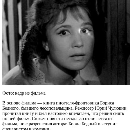
Фото: кадр из фильма
В основе фильма — книга писателя-фронтовика Бориса
Бедного, бывшего лесоповальщика. Режиссер Юрий Чулюкин
прочитал книгу и был настолько впечатлен, что решил снять
по ней фильм. Сюжет повести несколько отличается от
фильма, но с разрешения автора: Борис Бедный выступил
сценаристом к комедии.