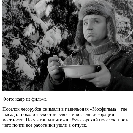
Фото: кадр из фильма
Поселок лесорубов снимали в павильонах «Мосфильма», где
высадили около трехсот деревьев и возвели декорации
местности. Но ураган уничтожил бутафорский поселок, после
чего почти все работники ушли в отпуск.