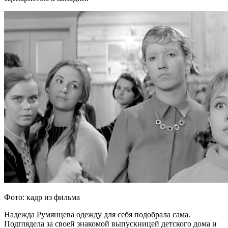
Фото: кадр из фильма
Надежда Румянцева одежду для себя подобрала сама.
Подглядела за своей знакомой выпускницей детского дома и