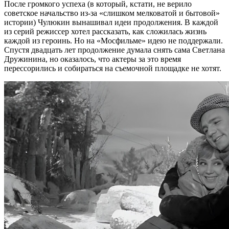
После громкого успеха (в который, кстати, не верило
советское начальство из-за «слишком мелковатой и бытовой»
истории) Чулюкин вынашивал идеи продолжения. В каждой
из серий режиссер хотел рассказать, как сложилась жизнь
каждой из героинь. Но на «Мосфильме» идею не поддержали.
Спустя двадцать лет продолжение думала снять сама Светлана
Дружинина, но оказалось, что актеры за это время
перессорились и собираться на съемочной площадке не хотят.