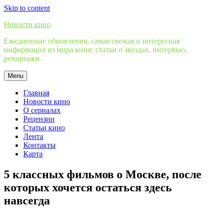
Skip to content
Новости кино
Ежедневные обновления, самая свежая и интересная
информация из мира кино: статьи о звездах, интервью,
репортажи
Menu
Главная
Новости кино
О сериалах
Рецензии
Статьи кино
Лента
Контакты
Карта
5 классных фильмов о Москве, после
которых хочется остаться здесь
навсегда