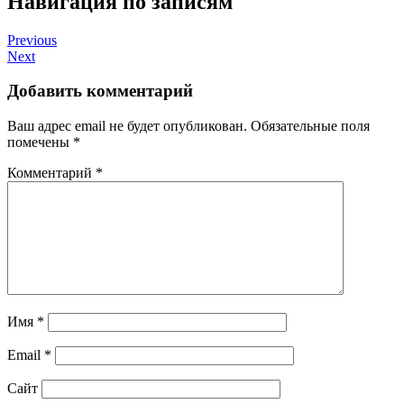
Навигация по записям
Previous
Next
Добавить комментарий
Ваш адрес email не будет опубликован.
Обязательные поля
помечены
*
Комментарий
*
Имя
*
Email
*
Сайт