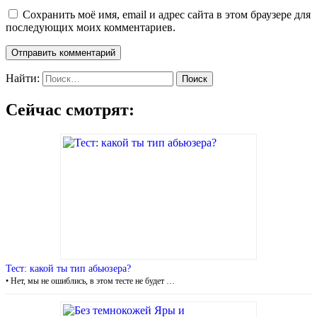
Сохранить моё имя, email и адрес сайта в этом браузере для
последующих моих комментариев.
Найти:
Сейчас смотрят:
Тест: какой ты тип абьюзера?
• Нет, мы не ошиблись, в этом тесте не будет …