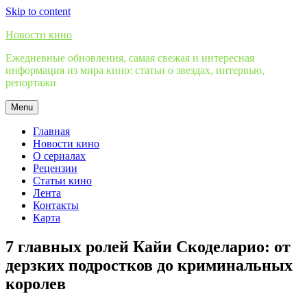
Skip to content
Новости кино
Ежедневные обновления, самая свежая и интересная
информация из мира кино: статьи о звездах, интервью,
репортажи
Menu
Главная
Новости кино
О сериалах
Рецензии
Статьи кино
Лента
Контакты
Карта
7 главных ролей Кайи Скоделарио: от
дерзких подростков до криминальных
королев