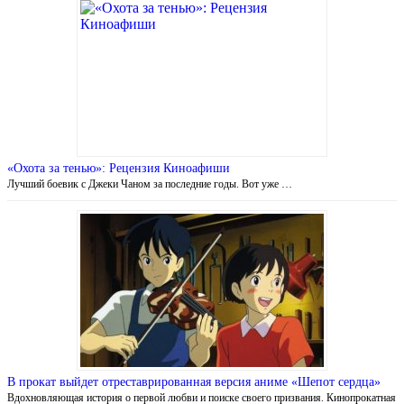
«Охота за тенью»: Рецензия Киноафиши
Лучший боевик с Джеки Чаном за последние годы. Вот уже …
В прокат выйдет отреставрированная версия аниме «Шепот сердца»
Вдохновляющая история о первой любви и поиске своего призвания. Кинопрокатная