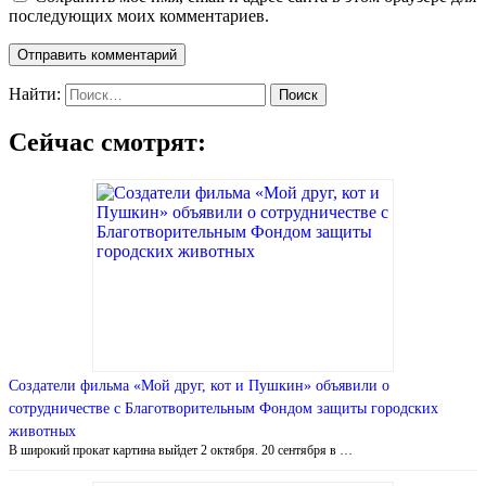
последующих моих комментариев.
Найти:
Сейчас смотрят:
Создатели фильма «Мой друг, кот и Пушкин» объявили о
сотрудничестве с Благотворительным Фондом защиты городских
животных
В широкий прокат картина выйдет 2 октября. 20 сентября в …