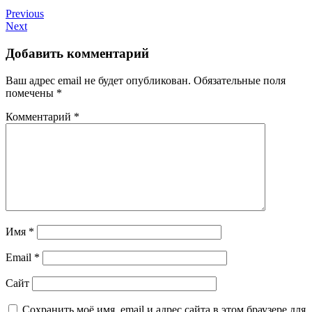
Previous
Next
Добавить комментарий
Ваш адрес email не будет опубликован.
Обязательные поля
помечены
*
Комментарий
*
Имя
*
Email
*
Сайт
Сохранить моё имя, email и адрес сайта в этом браузере для