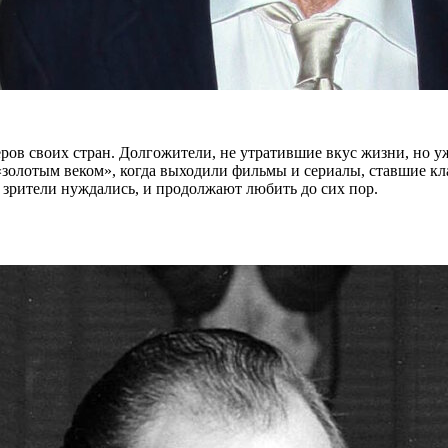
ров своих стран. Долгожители, не утратившие вкус жизни, но у
«золотым веком», когда выходили фильмы и сериалы, ставшие кл
м зрители нуждались, и продолжают любить до сих пор.