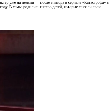
актер уже на пенсии — после эпизода в сериале «Катастрофа» в
году. В семье родились пятеро детей, которые связали свою