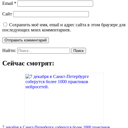
Email
*
Сайт
Сохранить моё имя, email и адрес сайта в этом браузере для
последующих моих комментариев.
Найти:
Сейчас смотрят:
7 декабря в Санкт-Петербурге соберутся более 1000 практиков