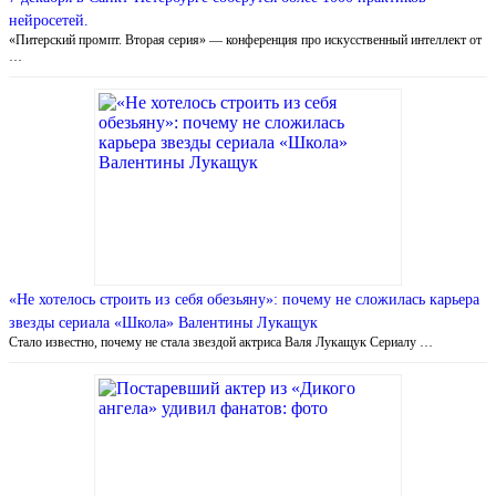
нейросетей.
«Питерский промпт. Вторая серия» — конференция про искусственный интеллект от
…
«Не хотелось строить из себя обезьяну»: почему не сложилась карьера
звезды сериала «Школа» Валентины Лукащук
Стало известно, почему не стала звездой актриса Валя Лукащук Сериалу …