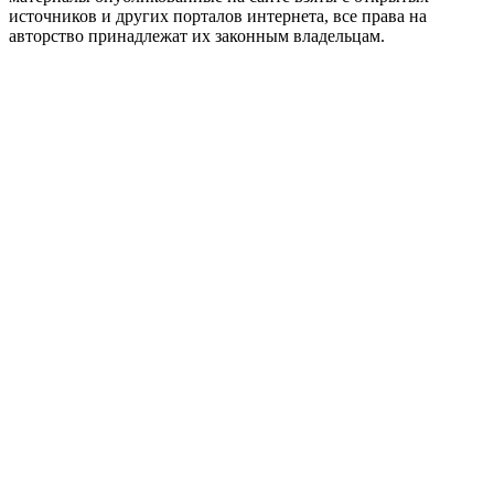
источников и других порталов интернета, все права на
авторство принадлежат их законным владельцам.