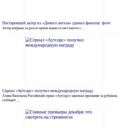
Постаревший актер из «Дикого ангела» удивил фанатов: фото
Актер впервые за долгое время вышел в свет вместе с …
Сериал «Аутсорс» получил международную награду
Алина Васильева Российский сериал «Аутсорс» завоевал признание за рубежом,
сообщает …