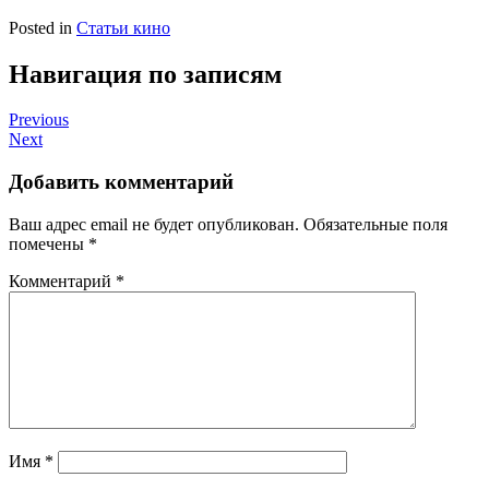
Posted in
Статьи кино
Навигация по записям
Previous
Next
Добавить комментарий
Ваш адрес email не будет опубликован.
Обязательные поля
помечены
*
Комментарий
*
Имя
*