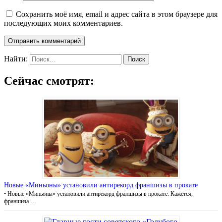
Сохранить моё имя, email и адрес сайта в этом браузере для
последующих моих комментариев.
Найти:
Сейчас смотрят:
Новые «Миньоны» установили антирекорд франшизы в прокате
• Новые «Миньоны» установили антирекорд франшизы в прокате. Кажется,
франшиза …