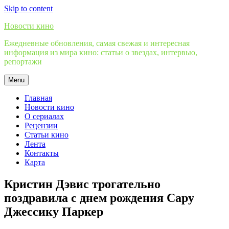
Skip to content
Новости кино
Ежедневные обновления, самая свежая и интересная
информация из мира кино: статьи о звездах, интервью,
репортажи
Menu
Главная
Новости кино
О сериалах
Рецензии
Статьи кино
Лента
Контакты
Карта
Кристин Дэвис трогательно
поздравила с днем рождения Сару
Джессику Паркер