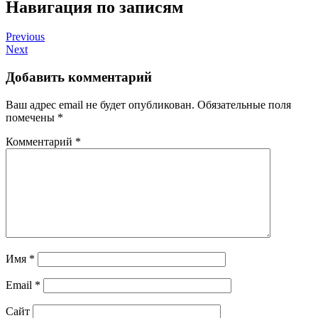
Навигация по записям
Previous
Next
Добавить комментарий
Ваш адрес email не будет опубликован.
Обязательные поля
помечены
*
Комментарий
*
Имя
*
Email
*
Сайт