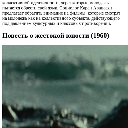
коллективной идентичности, через которые молодежь
пытается обрести свой язык. Социолог Карен Аванесян
предлагает обратить внимание на фильмы, которые смотрят
на молодежь как на коллективного субъекта, действующего
под давлением культурных и классовых противоречий.
Повесть о жестокой юности (1960)