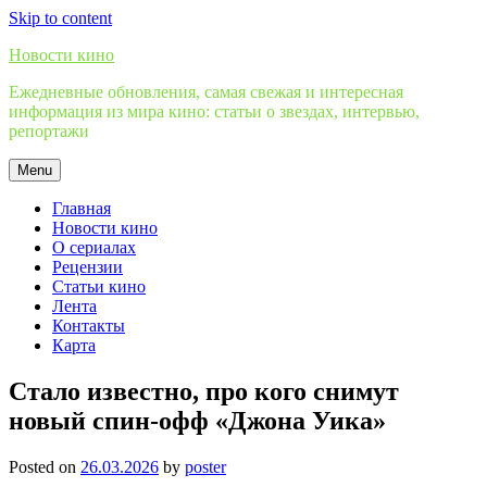
Skip to content
Новости кино
Ежедневные обновления, самая свежая и интересная
информация из мира кино: статьи о звездах, интервью,
репортажи
Menu
Главная
Новости кино
О сериалах
Рецензии
Статьи кино
Лента
Контакты
Карта
Стало известно, про кого снимут
новый спин-офф «Джона Уика»
Posted on
26.03.2026
by
poster