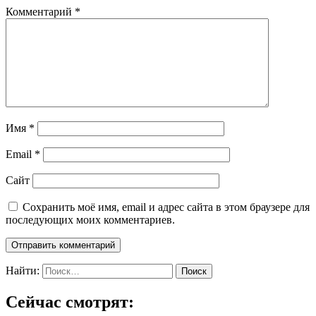
Комментарий
*
Имя
*
Email
*
Сайт
Сохранить моё имя, email и адрес сайта в этом браузере для
последующих моих комментариев.
Найти:
Сейчас смотрят: