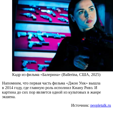
Кадр из фильма «Балерина» (Ballerina, США, 2025)
Напомним, что первая часть фильма «Джон Уик» вышла
в 2014 году, где главную роль исполнил Киану Ривз. И
картина до сих пор является одной из культовых в жанре
экшена.
Источник:
peopletalk.ru