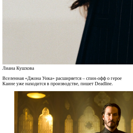
Лиана Кушхова
Вселенная «Джона Уика» расширяется – спин-офф о герое
Каине уже находится в производстве, пишет Deadline.