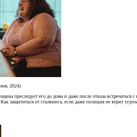
ния, 2024)
щина преследует его до дома и даже после отказа встречаться 
. Как защититься от сталкинга, если даже полиция не верит уг