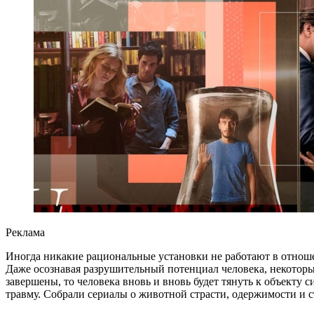
Реклама
Иногда никакие рациональные установки не работают в отношен
Даже осознавая разрушительный потенциал человека, некоторые
завершены, то человека вновь и вновь будет тянуть к объекту 
травму. Собрали сериалы о животной страсти, одержимости и с