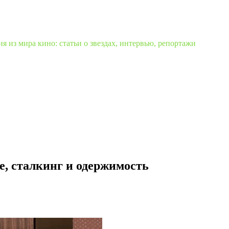
 из мира кино: статьи о звездах, интервью, репортажи
е, сталкинг и одержимость