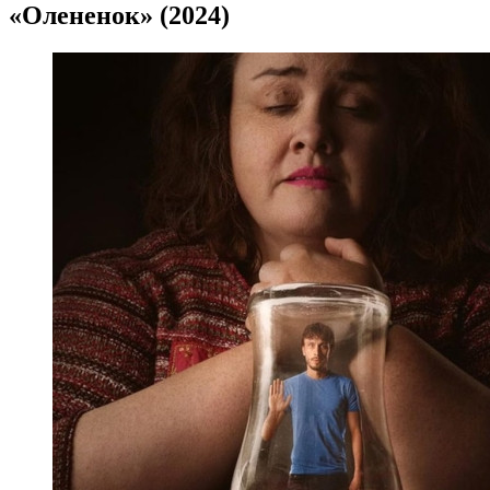
«Олененок» (2024)