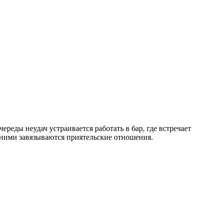
реды неудач устраивается работать в бар, где встречает
 ними завязываются приятельские отношения.