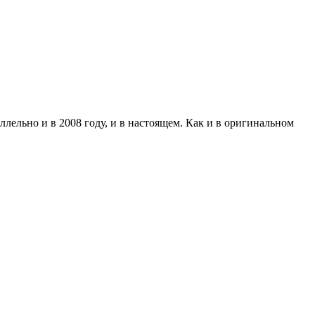
лельно и в 2008 году, и в настоящем. Как и в оригинальном