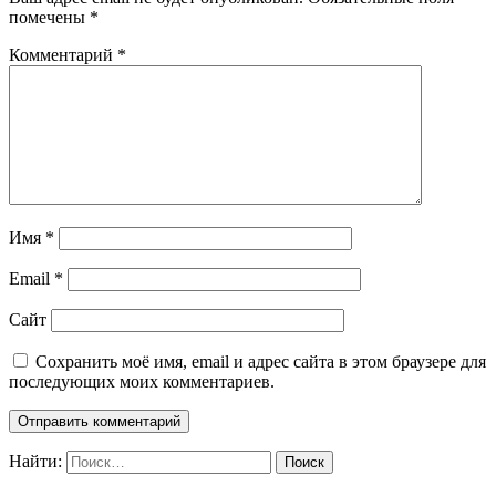
помечены
*
Комментарий
*
Имя
*
Email
*
Сайт
Сохранить моё имя, email и адрес сайта в этом браузере для
последующих моих комментариев.
Найти: