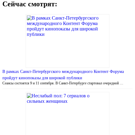
Сейчас смотрят:
В рамках Санкт-Петербургского международного Контент Форума
пройдут кинопоказы для широкой публики
Сеансы состоятся 9 и 11 сентября. В Санкт-Петербурге стартовал очередной …