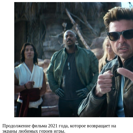
Продолжение фильма 2021 года, которое возвращает на
экраны любимых героев игры.