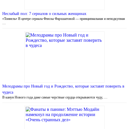
Неслабый пол: 7 сериалов о сильных женщинах
«Тоннель» В центре сериала Флюзы Фархшатовой — принципиальная и неподкупная
…
Мелодрамы про Новый год и Рождество, которые заставят поверить в
чудеса
В канун Нового года даже самые черствые сердца открываются чуду, …