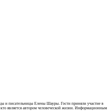
ницы и писательницы Елены Шауры. Гости приняли участие в
, кто является автором человеческой жизни. Информационным