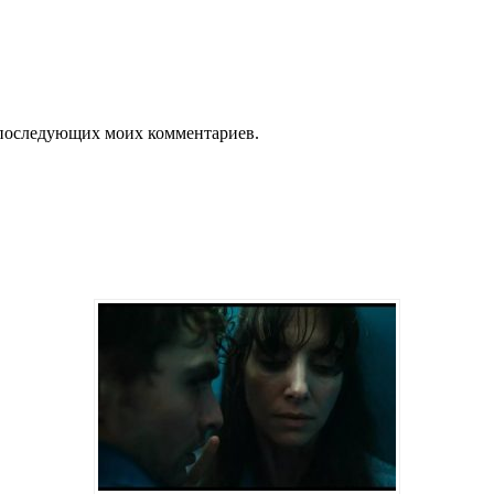
ля последующих моих комментариев.