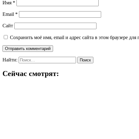
Имя
*
Email
*
Сайт
Сохранить моё имя, email и адрес сайта в этом браузере д
Найти:
Сейчас смотрят: