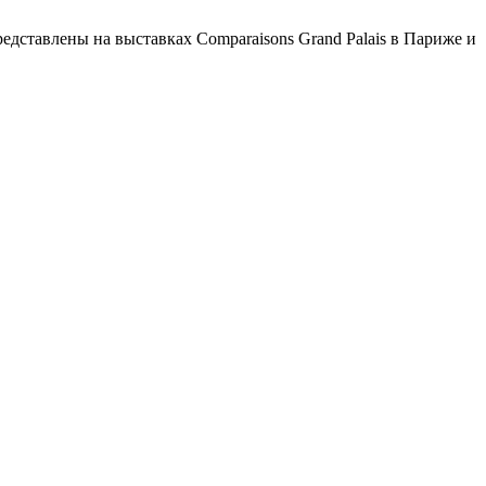
едставлены на выставках Comparaisons Grand Palais в Париже и