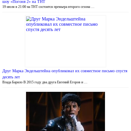
шоу «Погоня 2» на ТНТ
19 июля в 21:00 на ТНТ состоится премьера второго сезона …
Друг Марка Эндельштейна опубликовал их совместное письмо спустя
десять лет
Влада Барило В 2015 году два друга Евгений Егоров и …