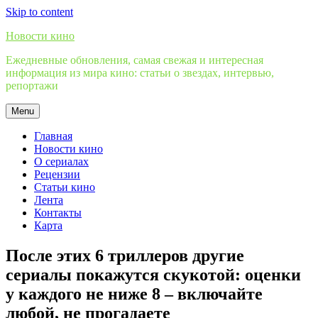
Skip to content
Новости кино
Ежедневные обновления, самая свежая и интересная
информация из мира кино: статьи о звездах, интервью,
репортажи
Menu
Главная
Новости кино
О сериалах
Рецензии
Статьи кино
Лента
Контакты
Карта
После этих 6 триллеров другие
сериалы покажутся скукотой: оценки
у каждого не ниже 8 – включайте
любой, не прогадаете