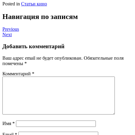
Posted in
Статьи кино
Навигация по записям
Previous
Next
Добавить комментарий
Ваш адрес email не будет опубликован.
Обязательные поля
помечены
*
Комментарий
*
Имя
*
Email
*