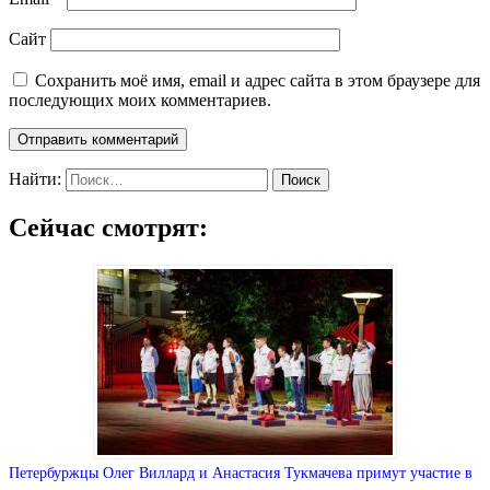
Сайт
Сохранить моё имя, email и адрес сайта в этом браузере для
последующих моих комментариев.
Найти:
Сейчас смотрят:
Петербуржцы Олег Виллард и Анастасия Тукмачева примут участие в