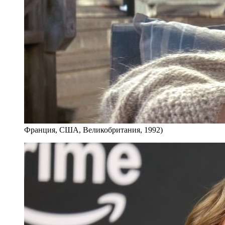
Франция, США, Великобритания, 1992)