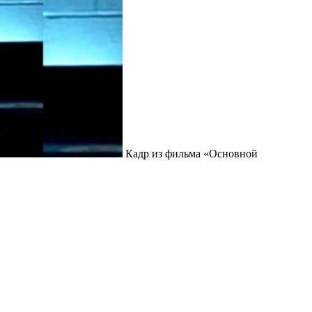
Кадр из фильма «Основной