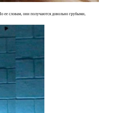
По ее словам, они получаются довольно грубыми,