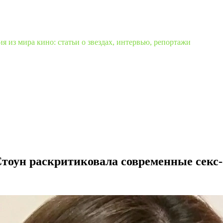
 из мира кино: статьи о звездах, интервью, репортажи
Стоун раскритиковала современные секс