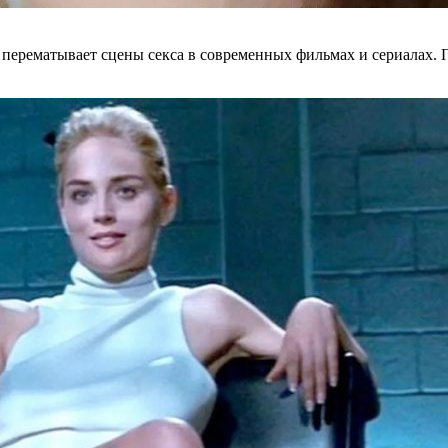
 перематывает сцены секса в современных фильмах и сериалах. 