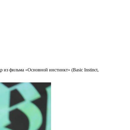
 из фильма «Основной инстинкт» (Basic Instinct,