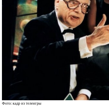
Фото: кадр из телеигры