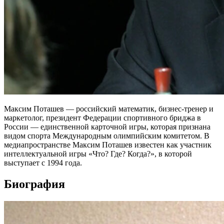
Максим Поташев — российский математик, бизнес-тренер и
маркетолог, президент Федерации спортивного бриджа в
России — единственной карточной игры, которая признана
видом спорта Международным олимпийским комитетом. В
медиапространстве Максим Поташев известен как участник
интеллектуальной игры «Что? Где? Когда?», в которой
выступает с 1994 года.
Биография