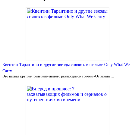
Квентин Тарантино и другие звезды снялись в фильме Only What We
Carry
Это первая крупная роль знаменитого режиссера со времен «От заката …