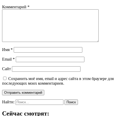
Комментарий
*
Имя
*
Email
*
Сайт
Сохранить моё имя, email и адрес сайта в этом браузере для
последующих моих комментариев.
Найти:
Сейчас смотрят: