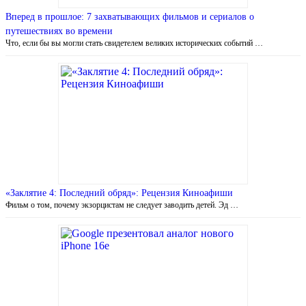
Вперед в прошлое: 7 захватывающих фильмов и сериалов о
путешествиях во времени
Что, если бы вы могли стать свидетелем великих исторических событий …
«Заклятие 4: Последний обряд»: Рецензия Киноафиши
Фильм о том, почему экзорцистам не следует заводить детей. Эд …