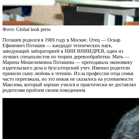
Фото: Global look press
Поташев родился в 1969 году в Москве. Отец — Оскар
Ефимович Поташев — кандидат технических наук,
заведующий лабораторией в НИИ ВНИИДРЕВ, один из
лучших специалистов по теории деревообработки. Мать —
Марина Мишелимовна Поташева — преподавала экономику
издательского дела и бухгалтерский учет. Именно родители
привили сыну любовь к чтению. Из-за профессии отца семья
часто переезжала, но это никак не сказалось на успеваемости
Максима, который хорошо учился и практически не доставлял
родителям проблем своим поведением.