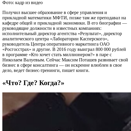
Фото: кадр из видео
Получил высшее образование в сфере управления и
прикладной математики МФТИ, позже там же преподавал на
кафедре общей и прикладной экономики. В его биографии —
руководящие должности в известных компаниях:
исполнительный директор агентства «Результат», директор
аналитического центра «Лаборатории Касперского»,
руководитель Центра оперативного маркетинга ОАО
«Росгосстрах» и другие. В 2016 году выиграл 800 000 рублей
в программе «Кто хочет стать миллионером?» в паре с
Николаем Валуевым. Сейчас Максим Поташев развивает свой
бизнес в сфере консалтинга — он искренне влюблен в свое
дело, ведет бизнес-тренинги, пишет книги.
«Что? Где? Когда?»