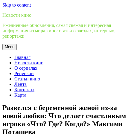
Skip to content
Новости кино
Ежедневные обновления, самая свежая и интересная
информация из мира кино: статьи о звездах, интервью,
репортажи
Menu
Главная
Новости кино
О сериалах
Рецензии
Статьи кино
Лента
Контакты
Карта
Развелся с беременной женой из-за
новой любви: Что делает счастливым
игрока «Что? Где? Когда?» Максима
Поташева