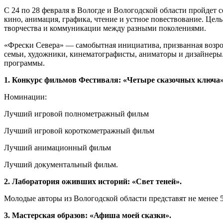
С 24 по 28 февраля в Вологде и Вологодской области пройдет с
кино, анимация, графика, чтение и устное повествование. Цель 
творчества и коммуникации между разными поколениями.
«Фрески Севера» — самобытная инициатива, призванная возрод
семьи, художники, кинематографисты, аниматоры и дизайнеры
программы.
1. Конкурс фильмов Фестиваля: «Четыре сказочных ключа»
Номинации:
Лучший игровой полнометражный фильм
Лучший игровой короткометражный фильм
Лучший анимационный фильм
Лучший документальный фильм.
2. Лаборатория оживших историй: «Свет теней».
Молодые авторы из Вологодской области представят не менее
3. Мастерская образов: «Афиша моей сказки».