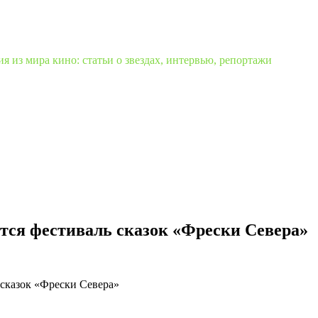
 из мира кино: статьи о звездах, интервью, репортажи
ится фестиваль сказок «Фрески Севера»