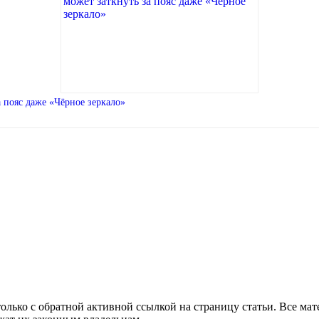
 пояс даже «Чёрное зеркало»
олько с обратной активной ссылкой на страницу статьи. Все ма