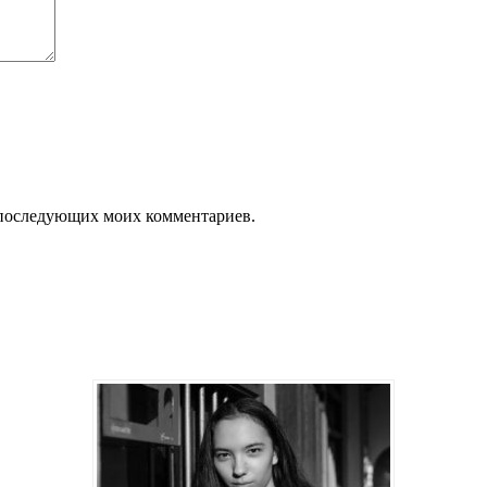
ля последующих моих комментариев.