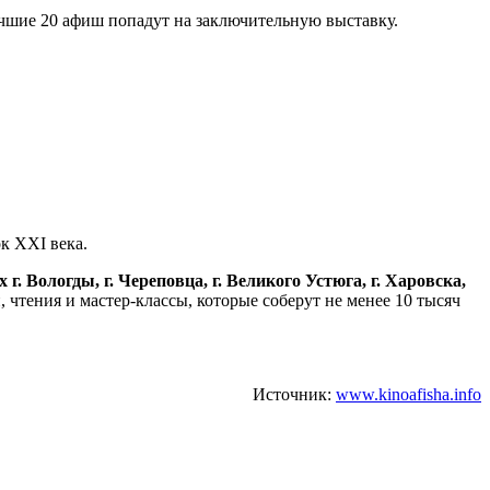
чшие 20 афиш попадут на заключительную выставку.
к XXI века.
 Вологды, г. Череповца, г. Великого Устюга, г. Харовска,
, чтения и мастер-классы, которые соберут не менее 10 тысяч
Источник:
www.kinoafisha.info