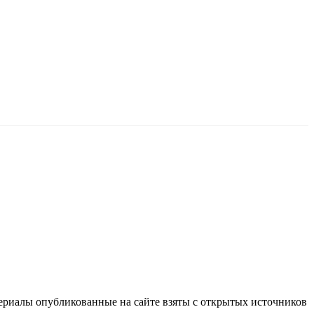
териалы опубликованные на сайте взяты с открытых источников