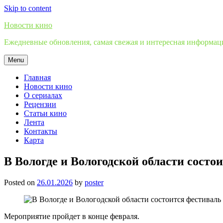
Skip to content
Новости кино
Ежедневные обновления, самая свежая и интересная информация
Menu
Главная
Новости кино
О сериалах
Рецензии
Статьи кино
Лента
Контакты
Карта
В Вологде и Вологодской области состо
Posted on
26.01.2026
by
poster
Мероприятие пройдет в конце февраля.