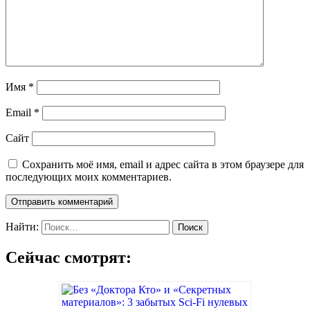
Имя
*
Email
*
Сайт
Сохранить моё имя, email и адрес сайта в этом браузере для
последующих моих комментариев.
Найти:
Сейчас смотрят: