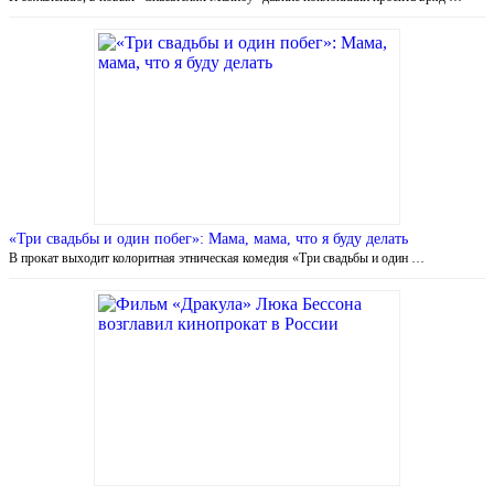
«Три свадьбы и один побег»: Мама, мама, что я буду делать
В прокат выходит колоритная этническая комедия «Три свадьбы и один …