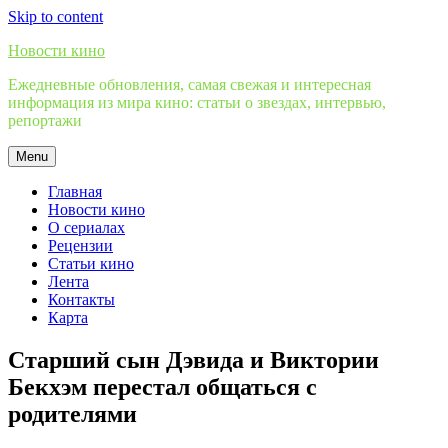
Skip to content
Новости кино
Ежедневные обновления, самая свежая и интересная
информация из мира кино: статьи о звездах, интервью,
репортажи
Menu
Главная
Новости кино
О сериалах
Рецензии
Статьи кино
Лента
Контакты
Карта
Старший сын Дэвида и Виктории
Бекхэм перестал общаться с
родителями