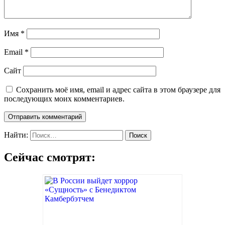
Имя
*
Email
*
Сайт
Сохранить моё имя, email и адрес сайта в этом браузере для
последующих моих комментариев.
Найти:
Сейчас смотрят: