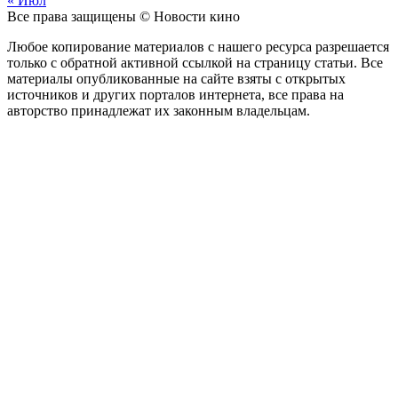
« Июл
Все права защищены © Новости кино
Любое копирование материалов с нашего ресурса разрешается
только с обратной активной ссылкой на страницу статьи. Все
материалы опубликованные на сайте взяты с открытых
источников и других порталов интернета, все права на
авторство принадлежат их законным владельцам.