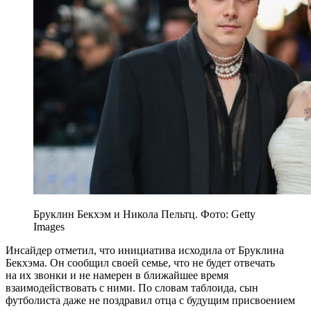
Бруклин Бекхэм и Никола Пельтц. Фото: Getty
Images
Инсайдер отметил, что инициатива исходила от Бруклина
Бекхэма. Он сообщил своей семье, что не будет отвечать
на их звонки и не намерен в ближайшее время
взаимодействовать с ними. По словам таблоида, сын
футболиста даже не поздравил отца с будущим присвоением