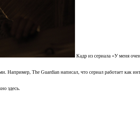
Кадр из сериала «У меня очен
и. Например, The Guardian написал, что сериал работает как и
но здесь.