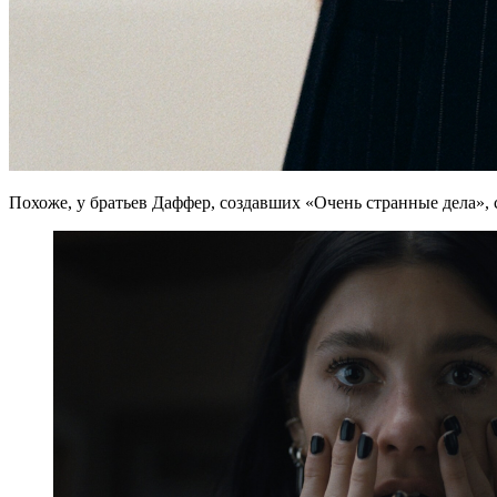
Похоже, у братьев Даффер, создавших «Очень странные дела», 