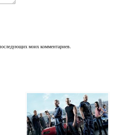
ля последующих моих комментариев.