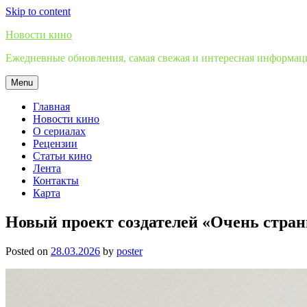
Skip to content
Новости кино
Ежедневные обновления, самая свежая и интересная информация
Menu
Главная
Новости кино
О сериалах
Рецензии
Статьи кино
Лента
Контакты
Карта
Новый проект создателей «Очень стра
Posted on
28.03.2026
by
poster