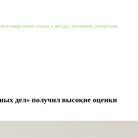
 из мира кино: статьи о звездах, интервью, репортажи
нных дел» получил высокие оценки