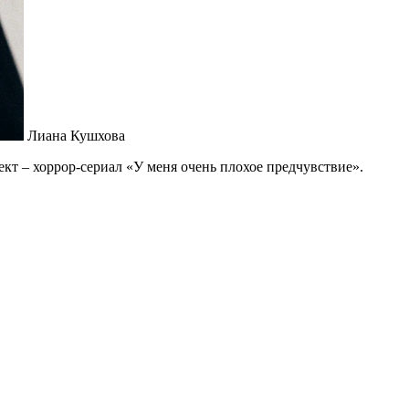
Лиана Кушхова
ект – хоррор-сериал «У меня очень плохое предчувствие».