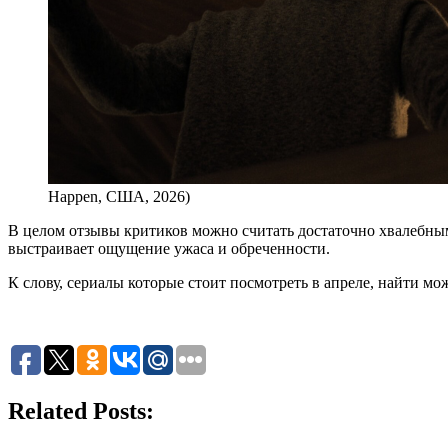
Happen, США, 2026)
В целом отзывы критиков можно считать достаточно хвалебным
выстраивает ощущение ужаса и обреченности.
К слову, сериалы которые стоит посмотреть в апреле, найти мож
Related Posts: