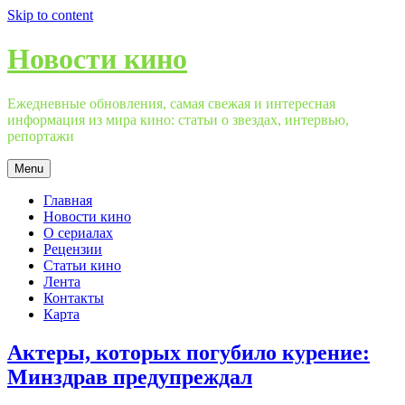
Skip to content
Новости кино
Ежедневные обновления, самая свежая и интересная
информация из мира кино: статьи о звездах, интервью,
репортажи
Menu
Главная
Новости кино
О сериалах
Рецензии
Статьи кино
Лента
Контакты
Карта
Актеры, которых погубило курение:
Минздрав предупреждал