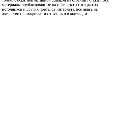
только с обратной активной ссылкой на страницу статьи. Все
материалы опубликованные на сайте взяты с открытых
источников и других порталов интернета, все права на
авторство принадлежат их законным владельцам.