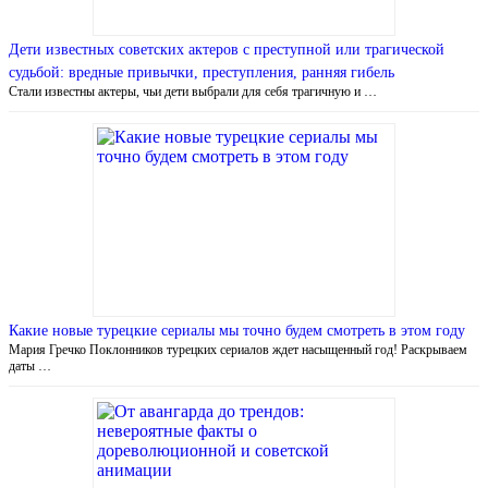
Дети известных советских актеров с преступной или трагической
судьбой: вредные привычки, преступления, ранняя гибель
Стали известны актеры, чьи дети выбрали для себя трагичную и …
Какие новые турецкие сериалы мы точно будем смотреть в этом году
Мария Гречко Поклонников турецких сериалов ждет насыщенный год! Раскрываем
даты …