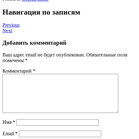
Навигация по записям
Previous
Next
Добавить комментарий
Ваш адрес email не будет опубликован.
Обязательные поля
помечены
*
Комментарий
*
Имя
*
Email
*