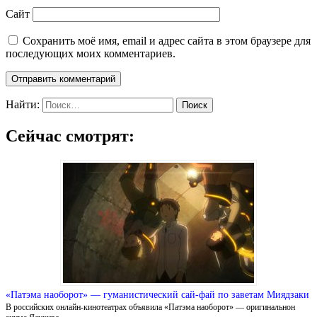
Сайт
Сохранить моё имя, email и адрес сайта в этом браузере для
последующих моих комментариев.
Найти:
Сейчас смотрят:
«Патэма наоборот» — гуманистический сай-фай по заветам Миядзаки
В российских онлайн-кинотеатрах объявила «Патэма наоборот» — оригинальнон