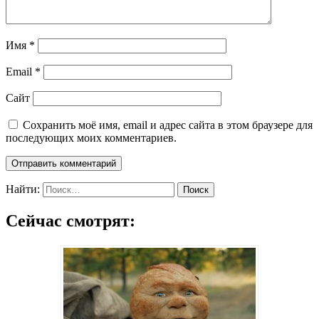
Имя
*
Email
*
Сайт
Сохранить моё имя, email и адрес сайта в этом браузере для
последующих моих комментариев.
Найти:
Сейчас смотрят: