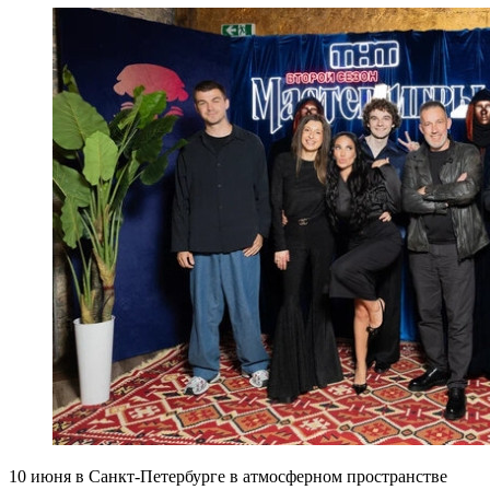
10 июня в Санкт-Петербурге в атмосферном пространстве