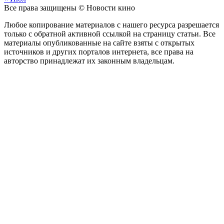
Все права защищены © Новости кино
Любое копирование материалов с нашего ресурса разрешается
только с обратной активной ссылкой на страницу статьи. Все
материалы опубликованные на сайте взяты с открытых
источников и других порталов интернета, все права на
авторство принадлежат их законным владельцам.