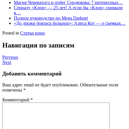
Магия Череватого и побег Сердюкова: 7 интересных…
Сериалу «Клон» — 25 лет! А если бы «Клон» снимали
в…
Полное руководство по Mega Darknet
«До дрожи боялась больниц»: Алиса Кот — о съемках…
Posted in
Статьи кино
Навигация по записям
Previous
Next
Добавить комментарий
Ваш адрес email не будет опубликован.
Обязательные поля
помечены
*
Комментарий
*