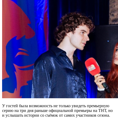
У гостей была возможность не только увидеть премьерную
серию на три дня раньше официальной премьеры на ТНТ, но
и услышать истории со съёмок от самих участников сезона.