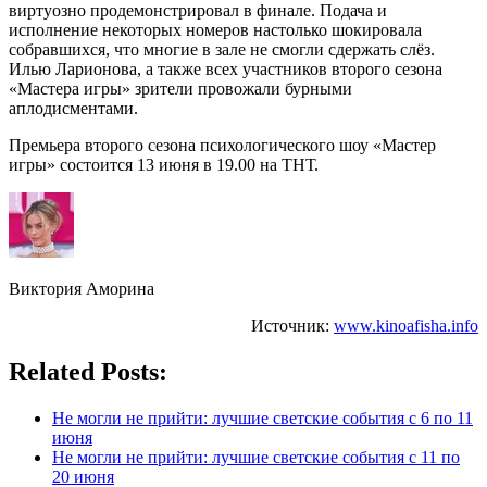
виртуозно продемонстрировал в финале. Подача и
исполнение некоторых номеров настолько шокировала
собравшихся, что многие в зале не смогли сдержать слёз.
Илью Ларионова, а также всех участников второго сезона
«Мастера игры» зрители провожали бурными
аплодисментами.
Премьера второго сезона психологического шоу «Мастер
игры» состоится 13 июня в 19.00 на ТНТ.
Виктория Аморина
Источник:
www.kinoafisha.info
Related Posts:
Не могли не прийти: лучшие светские события с 6 по 11
июня
Не могли не прийти: лучшие светские события с 11 по
20 июня