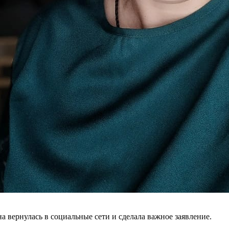
 вернулась в социальные сети и сделала важное заявление.