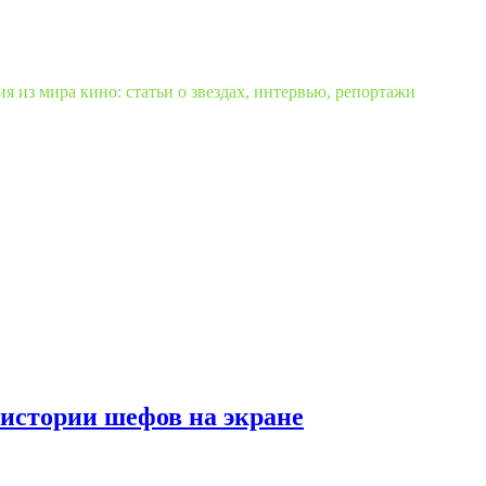
 из мира кино: статьи о звездах, интервью, репортажи
истории шефов на экране