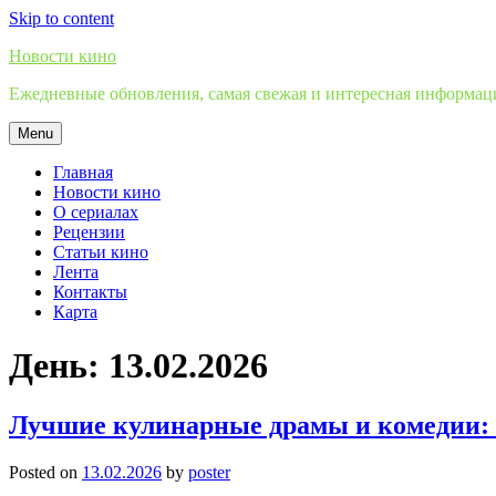
Skip to content
Новости кино
Ежедневные обновления, самая свежая и интересная информация
Menu
Главная
Новости кино
О сериалах
Рецензии
Статьи кино
Лента
Контакты
Карта
День:
13.02.2026
Лучшие кулинарные драмы и комедии: 
Posted on
13.02.2026
by
poster