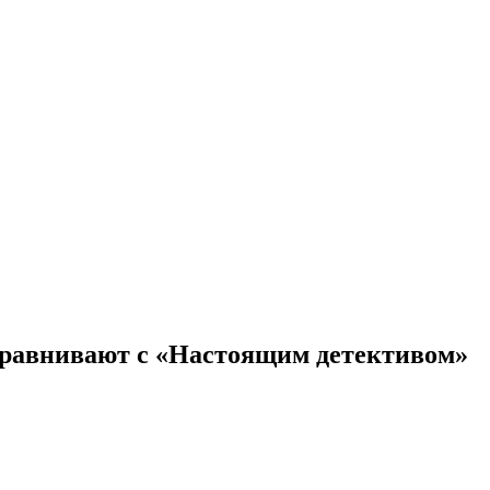
 сравнивают с «Настоящим детективом»