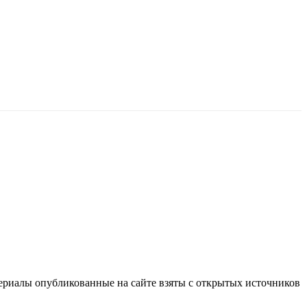
териалы опубликованные на сайте взяты с открытых источников