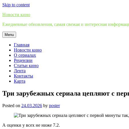
Skip to content
Новости кино
Ежедневные обновления, самая свежая и интересная информация
Menu
Главная
Новости кино
О сериалах
Рецензии
Статьи кино
Лента
Контакты
Карта
Три зарубежных сериала цепляют с пер
Posted on
24.03.2026
by
poster
А оценки у всех не ниже 7.2.