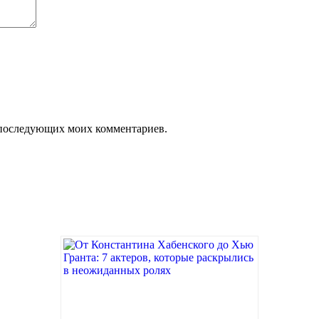
ля последующих моих комментариев.